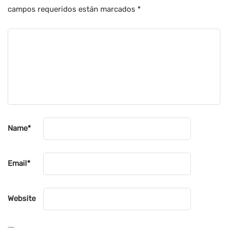
campos requeridos están marcados
*
Name
*
Email
*
Website