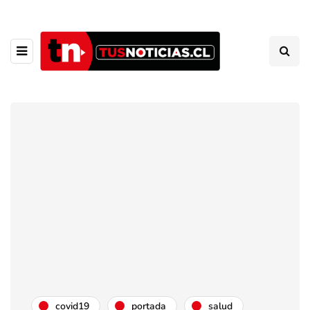
covid19
portada
salud