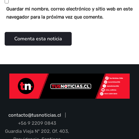
Guardar mi nombre, correo electrónico y sitio web en este
navegador para la próxima vez que comente.
contacto@tusnoticias.cl
|
+56 9 2209 0843
Guardia Vieja N° 202, Of. 403,