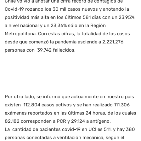
Chile volvió a anotar una cifra récord de contagios de
Covid-19 rozando los 30 mil casos nuevos y anotando la
positividad más alta en los últimos 581 días con un 23,95%
a nivel nacional y un 23,36% sólo en la Región
Metropolitana. Con estas cifras, la totalidad de los casos
desde que comenzó la pandemia asciende a 2.221.276
personas con 39.742 fallecidos.
Por otro lado, se informó que actualmente en nuestro país
existen 112.804 casos activos y se han realizado 111.306
exámenes reportados en las últimas 24 horas, de los cuales
82.182 corresponden a PCR y 29.124 a antígeno.
La cantidad de pacientes covid-19 en UCI es 511, y hay 380
personas conectadas a ventilación mecánica, según el