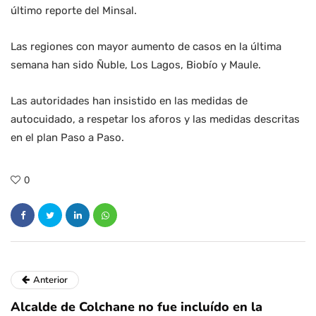
último reporte del Minsal.
Las regiones con mayor aumento de casos en la última
semana han sido Ñuble, Los Lagos, Biobío y Maule.
Las autoridades han insistido en las medidas de
autocuidado, a respetar los aforos y las medidas descritas
en el plan Paso a Paso.
0
Anterior
Alcalde de Colchane no fue incluído en la