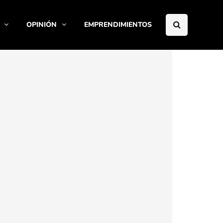
OPINIÓN
EMPRENDIMIENTOS