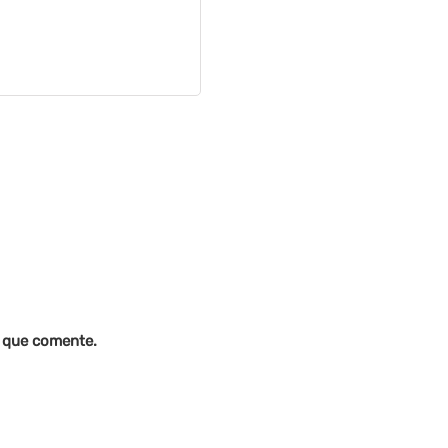
z que comente.