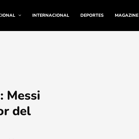
CIONAL
INTERNACIONAL
DEPORTES
MAGAZINE
o: Messi
or del