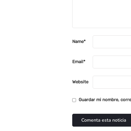
Name
*
Email
*
Website
Guardar mi nombre, corre