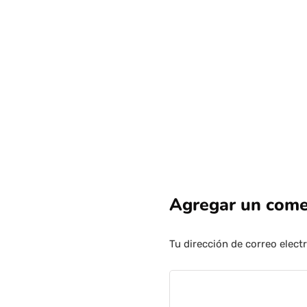
Agregar un come
Tu dirección de correo elect