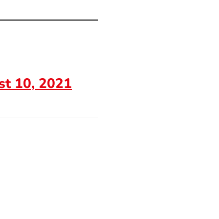
t 10, 2021