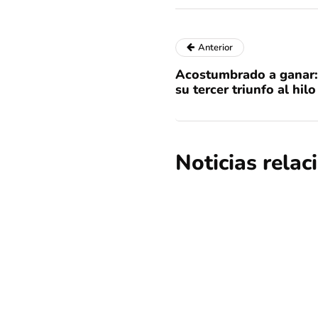
Anterior
Acostumbrado a ganar:
su tercer triunfo al hilo
Noticias rela