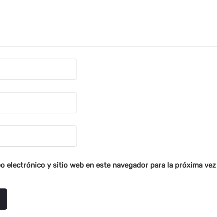
o electrónico y sitio web en este navegador para la próxima ve