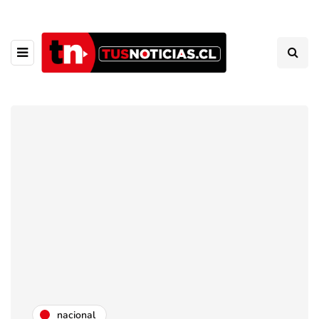
nacional