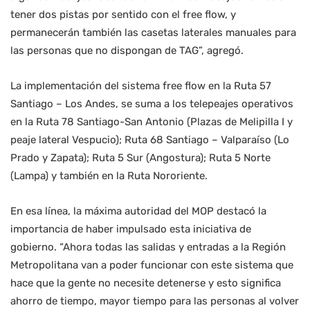
tener dos pistas por sentido con el free flow, y
permanecerán también las casetas laterales manuales para
las personas que no dispongan de TAG”, agregó.
La implementación del sistema free flow en la Ruta 57
Santiago – Los Andes, se suma a los telepeajes operativos
en la Ruta 78 Santiago-San Antonio (Plazas de Melipilla I y
peaje lateral Vespucio); Ruta 68 Santiago – Valparaíso (Lo
Prado y Zapata); Ruta 5 Sur (Angostura); Ruta 5 Norte
(Lampa) y también en la Ruta Nororiente.
En esa línea, la máxima autoridad del MOP destacó la
importancia de haber impulsado esta iniciativa de
gobierno. “Ahora todas las salidas y entradas a la Región
Metropolitana van a poder funcionar con este sistema que
hace que la gente no necesite detenerse y esto significa
ahorro de tiempo, mayor tiempo para las personas al volver