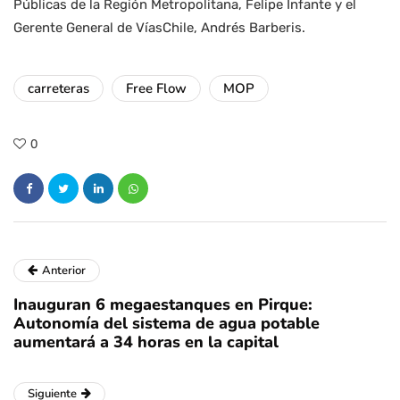
Públicas de la Región Metropolitana, Felipe Infante y el
Gerente General de VíasChile, Andrés Barberis.
carreteras
Free Flow
MOP
0
Anterior
Inauguran 6 megaestanques en Pirque:
Autonomía del sistema de agua potable
aumentará a 34 horas en la capital
Siguiente