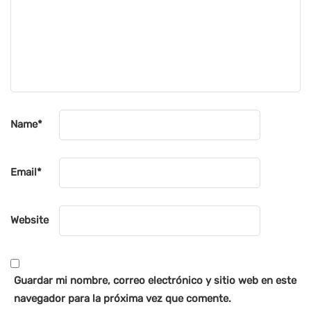
Name
*
Email
*
Website
Guardar mi nombre, correo electrónico y sitio web en este
navegador para la próxima vez que comente.