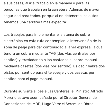
a sus casas, al ir al trabajo en la mañana y para las
personas que trabajan en la carretera. Además de mayor
seguridad para todos, porque al no detenerse los autos
tenemos una carretera más expedita”.
Los trabajos para implementar el sistema de cobro
electrónico en esta ruta contemplan la intervención de la
zona de peaje para dar continuidad a la vía expresa, la cual
tendrá un cobro mediante TAG (dos vías centrales por
sentido) y trasladando a los costados el cobro manual
mediante casetas (dos vías por sentido). Es decir habrá dos
pistas por sentido para el telepeaje y dos casetas por
sentido para el pago manual.
Durante su visita al peaje Las Canteras, el Ministro Alfredo
Moreno estuvo acompañado por el Director General de
Concesiones del MOP, Hugo Vera; el Seremi de Obras