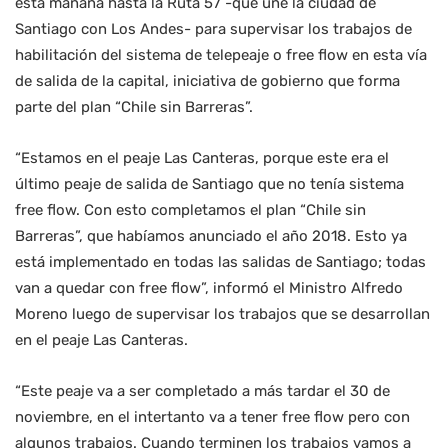
esta mañana hasta la Ruta 57 -que une la ciudad de
Santiago con Los Andes- para supervisar los trabajos de
habilitación del sistema de telepeaje o free flow en esta vía
de salida de la capital, iniciativa de gobierno que forma
parte del plan “Chile sin Barreras”.
“Estamos en el peaje Las Canteras, porque este era el
último peaje de salida de Santiago que no tenía sistema
free flow. Con esto completamos el plan “Chile sin
Barreras”, que habíamos anunciado el año 2018. Esto ya
está implementado en todas las salidas de Santiago; todas
van a quedar con free flow”, informó el Ministro Alfredo
Moreno luego de supervisar los trabajos que se desarrollan
en el peaje Las Canteras.
“Este peaje va a ser completado a más tardar el 30 de
noviembre, en el intertanto va a tener free flow pero con
algunos trabajos. Cuando terminen los trabajos vamos a