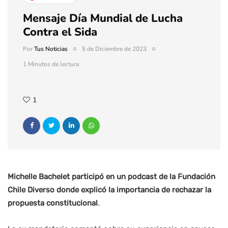
Mensaje Día Mundial de Lucha
Contra el Sida
Por
Tus Noticias
5 de Diciembre de 2023
1 Minutos de lectura
1
Michelle Bachelet participó en un podcast de la Fundación
Chile Diverso donde explicó la importancia de rechazar la
propuesta constitucional
.