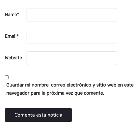
Name
*
Email
*
Website
Guardar mi nombre, correo electrónico y sitio web en este
navegador para la próxima vez que comente.