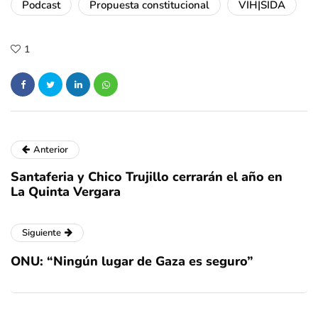
Podcast
Propuesta constitucional
VIH|SIDA
1
Anterior
Santaferia y Chico Trujillo cerrarán el año en
La Quinta Vergara
Siguiente
ONU: “Ningún lugar de Gaza es seguro”