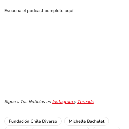
Escucha el podcast completo aquí
Sigue a Tus Noticias en
Instagram
y
Threads
Fundación Chile Diverso
Michelle Bachelet