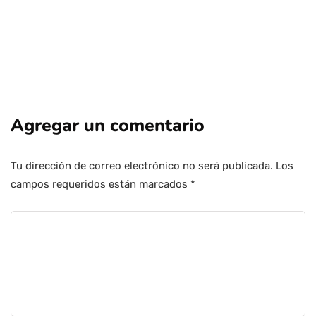
Agregar un comentario
Tu dirección de correo electrónico no será publicada.
Los
campos requeridos están marcados
*