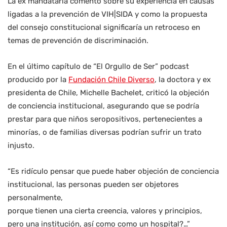
La ex mandataria comentó sobre su experiencia en causas
ligadas a la prevención de VIH|SIDA y como la propuesta
del consejo constitucional significaría un retroceso en
temas de prevención de discriminación.
En el último capítulo de “El Orgullo de Ser” podcast
producido por la
Fundación Chile Diverso
, la doctora y ex
presidenta de Chile, Michelle Bachelet, criticó la objeción
de conciencia institucional, asegurando que se podría
prestar para que niños seropositivos, pertenecientes a
minorías, o de familias diversas podrían sufrir un trato
injusto.
“Es ridículo pensar que puede haber objeción de conciencia
institucional, las personas pueden ser objetores
personalmente,
porque tienen una cierta creencia, valores y principios,
pero una institución, así como como un hospital?…”