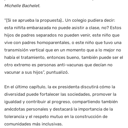
Michelle Bachelet
.
“(Si se aprueba la propuesta).. Un colegio pudiera decir:
esta niñita embarazada no puede asistir a clase, no? Estos
hijos de padres separados no pueden venir, este niño que
vive con padres homoparentales, o este niño que tuvo una
transmisión vertical que en un momento que a lo mejor no
había el tratamiento, entonces bueno, también puede ser el
otro extremo es personas anti-vacunas que decían no
vacunar a sus hijos”, puntualizó.
En el último capítulo, la ex presidenta discutirá cómo la
diversidad puede fortalecer las sociedades, promover la
igualdad y contribuir al progreso, compartiendo también
anécdotas personales y destacará la importancia de la
tolerancia y el respeto mutuo en la construcción de
comunidades más inclusivas.