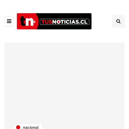
nacional