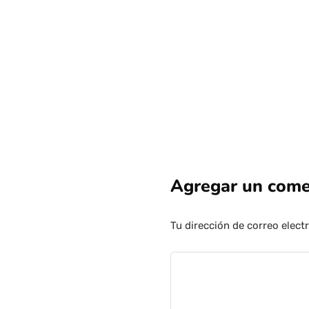
Agregar un come
Tu dirección de correo elect