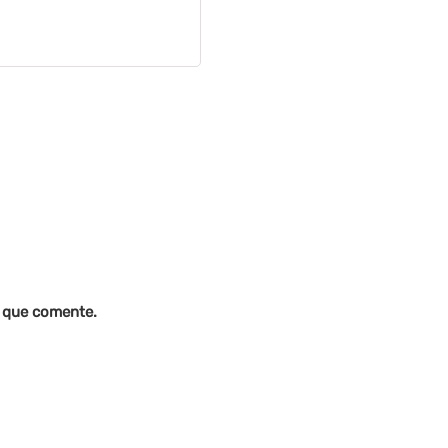
z que comente.