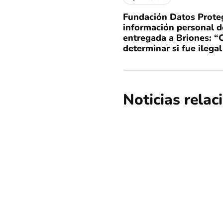
Fundación Datos Prote
información personal d
entregada a Briones: “
determinar si fue ilegal
Noticias rela