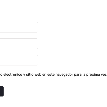
o electrónico y sitio web en este navegador para la próxima ve