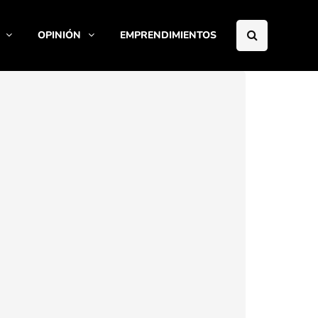
OPINIÓN
EMPRENDIMIENTOS