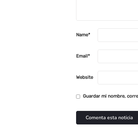
Name
*
Email
*
Website
Guardar mi nombre, corre