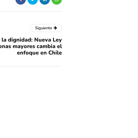
Siguiente
 la dignidad: Nueva Ley
sonas mayores cambia el
enfoque en Chile