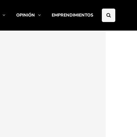
OPINIÓN
EMPRENDIMIENTOS