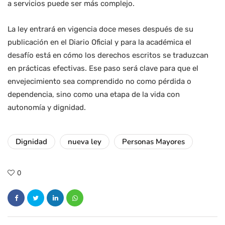
a servicios puede ser más complejo.
La ley entrará en vigencia doce meses después de su
publicación en el Diario Oficial y para la académica el
desafío está en cómo los derechos escritos se traduzcan
en prácticas efectivas. Ese paso será clave para que el
envejecimiento sea comprendido no como pérdida o
dependencia, sino como una etapa de la vida con
autonomía y dignidad.
Dignidad
nueva ley
Personas Mayores
0