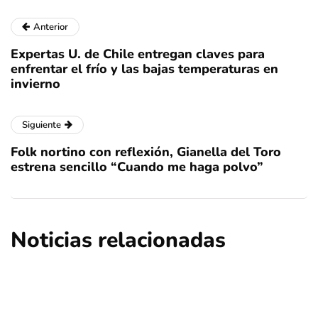
Anterior
Expertas U. de Chile entregan claves para
enfrentar el frío y las bajas temperaturas en
invierno
Siguiente
Folk nortino con reflexión, Gianella del Toro
estrena sencillo “Cuando me haga polvo”
Noticias relacionadas