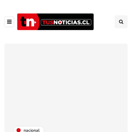
nacional