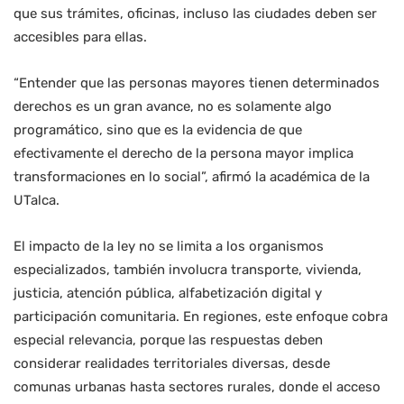
que sus trámites, oficinas, incluso las ciudades deben ser
accesibles para ellas.
“Entender que las personas mayores tienen determinados
derechos es un gran avance, no es solamente algo
programático, sino que es la evidencia de que
efectivamente el derecho de la persona mayor implica
transformaciones en lo social”, afirmó la académica de la
UTalca.
El impacto de la ley no se limita a los organismos
especializados, también involucra transporte, vivienda,
justicia, atención pública, alfabetización digital y
participación comunitaria. En regiones, este enfoque cobra
especial relevancia, porque las respuestas deben
considerar realidades territoriales diversas, desde
comunas urbanas hasta sectores rurales, donde el acceso