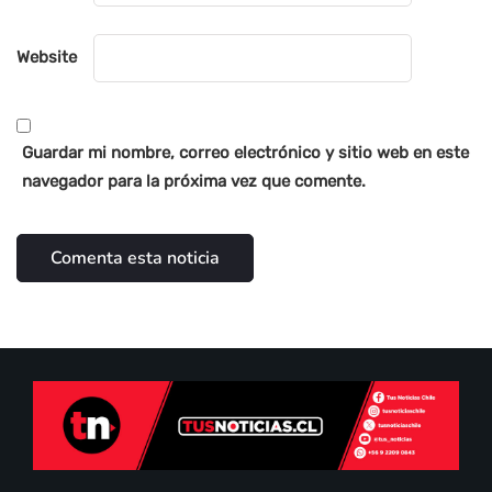
Website
Guardar mi nombre, correo electrónico y sitio web en este
navegador para la próxima vez que comente.