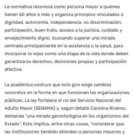
La normativa reconoce como persona mayor a quienes
tienen 60 años o más y organiza principios vinculados a
dignidad, autonomía, independencia, no discriminación,
participación, buen trato, acceso a la justicia, cuidado y
envejecimiento digno, buscando superar una mirada
centrada principalmente en la asistencia o la salud, para
incorporar la vejez como una etapa de la vida donde deben
garantizarse derechos, decisiones propias y participación
efectiva.
La académica sostuvo que este giro exige cambios
concretos en la forma en que funcionan las organizaciones
públicas. La ley fortalece el rol del Servicio Nacional del
Adulto Mayor (SENAMA) y, según detalló Carolina Riveros,
demanda “una mirada gerontológica en los organismos del
Estado”. Esto implica, entre otras cosas, “considerar que
las instituciones también atienden a personas mayores y