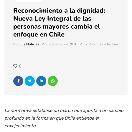
Reconocimiento a la dignidad:
Nueva Ley Integral de las
personas mayores cambia el
enfoque en Chile
Por
Tus Noticias
6 de Junio de 2026
2 Minutos de lectura
0
La normativa establece un marco que apunta a un cambio
profundo en la forma en que Chile entiende el
envejecimiento.