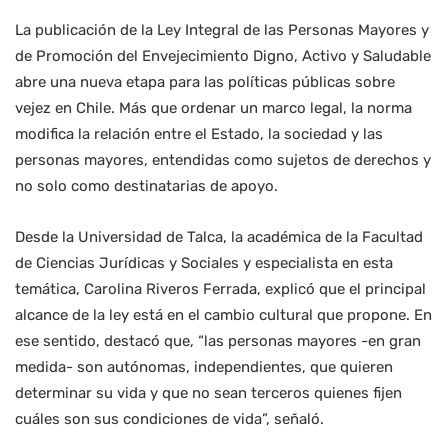
La publicación de la Ley Integral de las Personas Mayores y
de Promoción del Envejecimiento Digno, Activo y Saludable
abre una nueva etapa para las políticas públicas sobre
vejez en Chile. Más que ordenar un marco legal, la norma
modifica la relación entre el Estado, la sociedad y las
personas mayores, entendidas como sujetos de derechos y
no solo como destinatarias de apoyo.
Desde la Universidad de Talca, la académica de la Facultad
de Ciencias Jurídicas y Sociales y especialista en esta
temática, Carolina Riveros Ferrada, explicó que el principal
alcance de la ley está en el cambio cultural que propone. En
ese sentido, destacó que, “las personas mayores -en gran
medida- son autónomas, independientes, que quieren
determinar su vida y que no sean terceros quienes fijen
cuáles son sus condiciones de vida”, señaló.