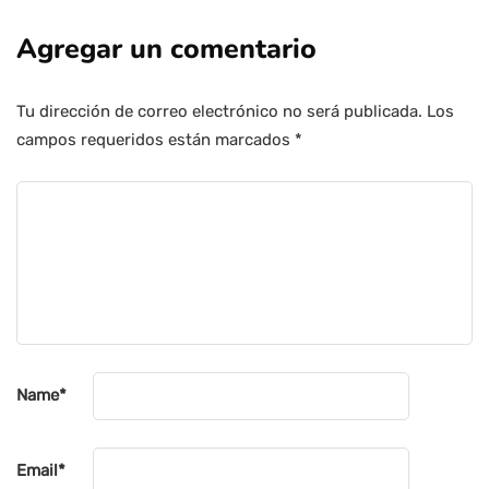
Agregar un comentario
Tu dirección de correo electrónico no será publicada.
Los
campos requeridos están marcados
*
Name
*
Email
*