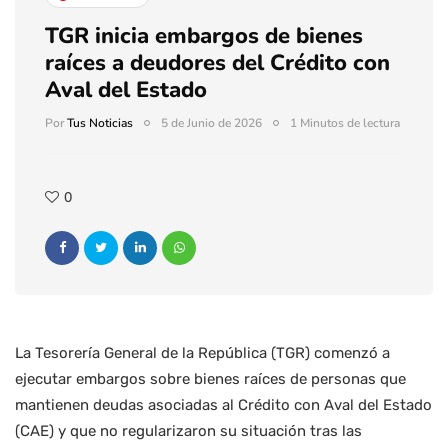
TGR inicia embargos de bienes
raíces a deudores del Crédito con
Aval del Estado
Por
Tus Noticias
5 de Junio de 2026
1 Minutos de lectura
0
La Tesorería General de la República (TGR) comenzó a
ejecutar embargos sobre bienes raíces de personas que
mantienen deudas asociadas al Crédito con Aval del Estado
(CAE) y que no regularizaron su situación tras las