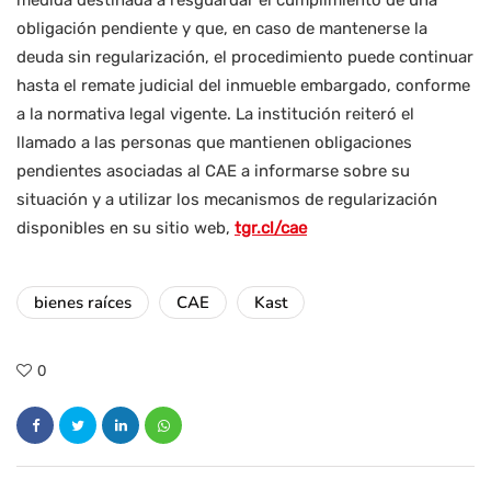
medida destinada a resguardar el cumplimiento de una
obligación pendiente y que, en caso de mantenerse la
deuda sin regularización, el procedimiento puede continuar
hasta el remate judicial del inmueble embargado, conforme
a la normativa legal vigente. La institución reiteró el
llamado a las personas que mantienen obligaciones
pendientes asociadas al CAE a informarse sobre su
situación y a utilizar los mecanismos de regularización
disponibles en su sitio web,
tgr.cl/cae
bienes raíces
CAE
Kast
0