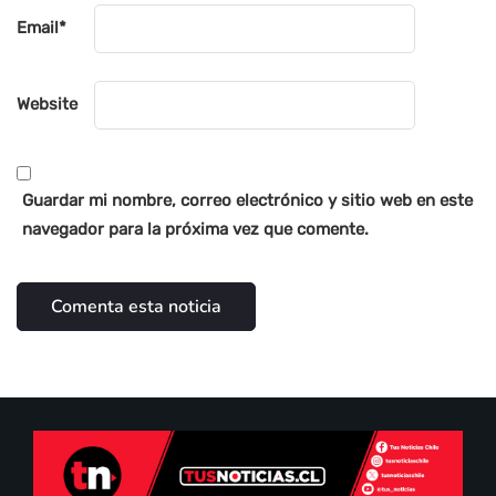
Email
*
Website
Guardar mi nombre, correo electrónico y sitio web en este
navegador para la próxima vez que comente.