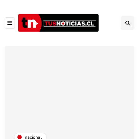
nacional