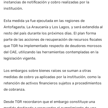
instancias de notificación y cobro realizadas por la
institución.
Esta medida ya fue ejecutada en las regiones de
Antofagasta, La Araucanía y Los Lagos, y será extendida al
resto del país durante los próximos días. El plan forma
parte de las acciones de recuperación de recursos fiscales
que TGR ha implementado respecto de deudores morosos
del CAE, utilizando las herramientas contempladas en la
legislación vigente.
Los embargos sobre bienes raíces se suman a otras
medidas de cobro ya aplicadas por la institución, como la
retención de activos financieros sujetos a procedimientos
de cobranza.
Desde TGR recordaron que el embargo constituye una