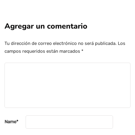
Agregar un comentario
Tu dirección de correo electrónico no será publicada.
Los
campos requeridos están marcados
*
Name
*