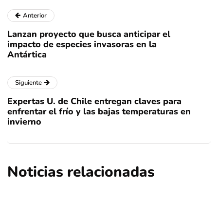
Anterior
Lanzan proyecto que busca anticipar el
impacto de especies invasoras en la
Antártica
Siguiente
Expertas U. de Chile entregan claves para
enfrentar el frío y las bajas temperaturas en
invierno
Noticias relacionadas