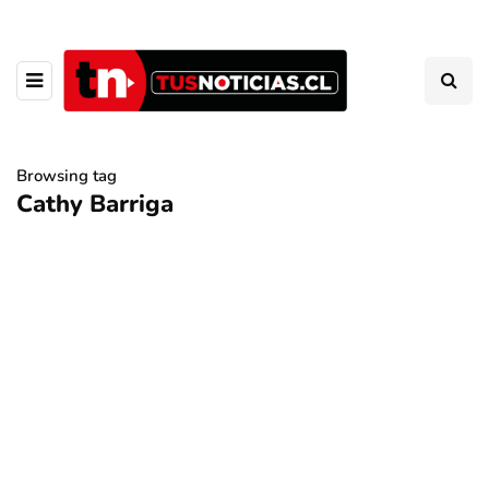
Browsing tag
Cathy Barriga