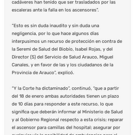
cadáveres han tenido que ser trasladados por las
escaleras ante la falla en los ascensores”.
“Esto es sin duda inaudito y sin duda una
negligencia, por lo que hace algunos días
interpusimos un recurso de protección en contra de
la Seremi de Salud del Biobío, Isabel Rojas, y del
Director (S) del Servicio de Salud Arauco, Miguel
Canales, y en favor de las y los ciudadanos de la
Provincia de Arauco”, explicó.
“Y la Corte ha dictaminado”, continuó, “que a partir
del 18 de enero ambas autoridades tienen un plazo
de 10 días para responder a este recurso, lo que
significa que deberán informar al Ministerio de Salud
y al Gobierno Regional respecto a esta crisis; reparar
el ascensor para camillas del hospital; asegurar por