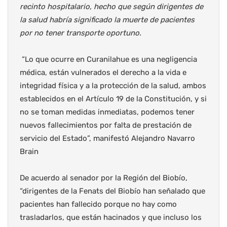
recinto hospitalario, hecho que según dirigentes de
la salud habría significado la muerte de pacientes
por no tener transporte oportuno.
“Lo que ocurre en Curanilahue es una negligencia
médica, están vulnerados el derecho a la vida e
integridad física y a la protección de la salud, ambos
establecidos en el Artículo 19 de la Constitución, y si
no se toman medidas inmediatas, podemos tener
nuevos fallecimientos por falta de prestación de
servicio del Estado”, manifestó Alejandro Navarro
Brain
De acuerdo al senador por la Región del Biobío,
“dirigentes de la Fenats del Biobío han señalado que
pacientes han fallecido porque no hay como
trasladarlos, que están hacinados y que incluso los