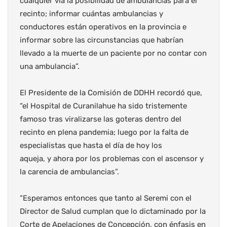
cualquier vía la posibilidad de ambulancias para el
recinto; informar cuántas ambulancias y
conductores están operativos en la provincia e
informar sobre las circunstancias que habrían
llevado a la muerte de un paciente por no contar con
una ambulancia”.
El Presidente de la Comisión de DDHH recordó que,
“el Hospital de Curanilahue ha sido tristemente
famoso tras viralizarse las goteras dentro del
recinto en plena pandemia; luego por la falta de
especialistas que hasta el día de hoy los
aqueja, y ahora por los problemas con el ascensor y
la carencia de ambulancias”.
“Esperamos entonces que tanto al Seremi con el
Director de Salud cumplan que lo dictaminado por la
Corte de Apelaciones de Concepción, con énfasis en