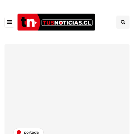
portada