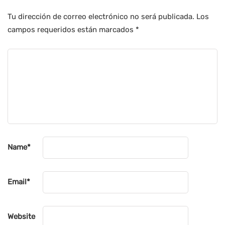
Tu dirección de correo electrónico no será publicada.
Los
campos requeridos están marcados
*
Name
*
Email
*
Website