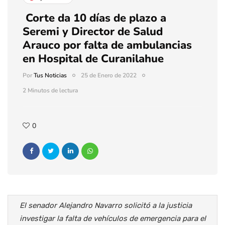
Corte da 10 días de plazo a
Seremi y Director de Salud
Arauco por falta de ambulancias
en Hospital de Curanilahue
Por
Tus Noticias
25 de Enero de 2022
2 Minutos de lectura
0
El senador Alejandro Navarro solicitó a la justicia
investigar la falta de vehículos de emergencia para el