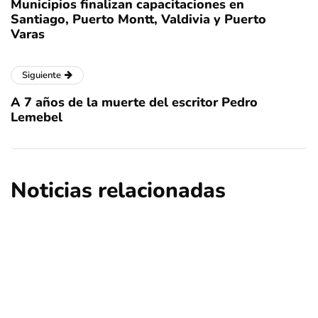
Municipios finalizan capacitaciones en
Santiago, Puerto Montt, Valdivia y Puerto
Varas
Siguiente
A 7 años de la muerte del escritor Pedro
Lemebel
Noticias relacionadas
deportes
portada