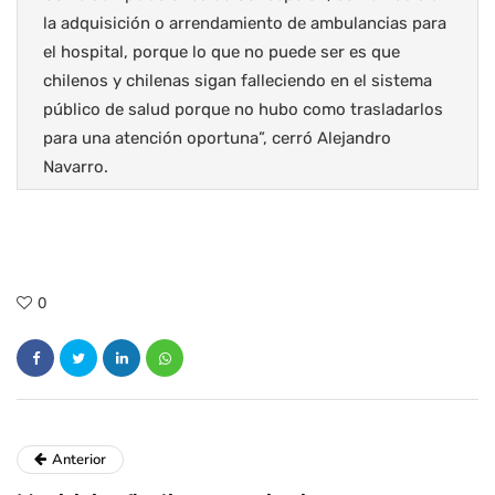
la adquisición o arrendamiento de ambulancias para
el hospital, porque lo que no puede ser es que
chilenos y chilenas sigan falleciendo en el sistema
público de salud porque no hubo como trasladarlos
para una atención oportuna”, cerró Alejandro
Navarro.
0
Anterior