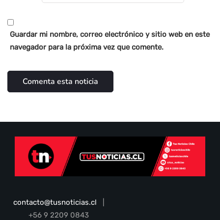
Guardar mi nombre, correo electrónico y sitio web en este
navegador para la próxima vez que comente.
contacto@tusnoticias.cl
|
+56 9 2209 0843