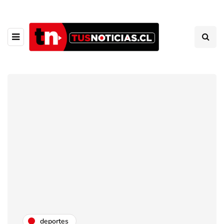
deportes