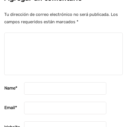
Tu dirección de correo electrónico no será publicada.
Los
campos requeridos están marcados
*
Name
*
Email
*