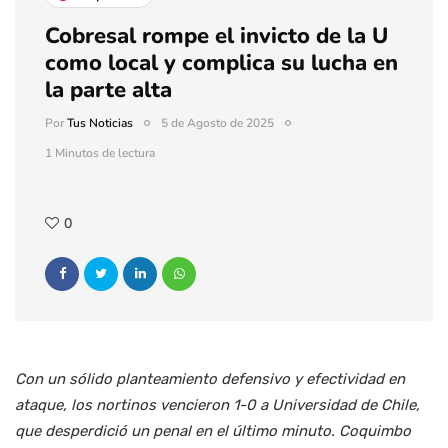
Cobresal rompe el invicto de la U
como local y complica su lucha en
la parte alta
Por
Tus Noticias
5 de Agosto de 2025
1 Minutos de lectura
0
Con un sólido planteamiento defensivo y efectividad en
ataque, los nortinos vencieron 1-0 a Universidad de Chile,
que desperdició un penal en el último minuto. Coquimbo