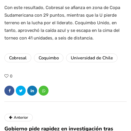
Con este resultado, Cobresal se afianza en zona de Copa
Sudamericana con 29 puntos, mientras que la U pierde
terreno en la lucha por el liderato. Coquimbo Unido, en
tanto, aprovechó la caída azul y se escapa en la cima del
torneo con 41 unidades, a seis de distancia.
Cobresal
Coquimbo
Universidad de Chile
0
Anterior
Gobierno pide rapidez en investigación tras