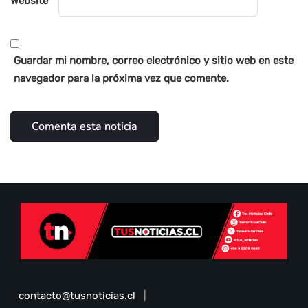
Website
Guardar mi nombre, correo electrónico y sitio web en este
navegador para la próxima vez que comente.
contacto@tusnoticias.cl
|