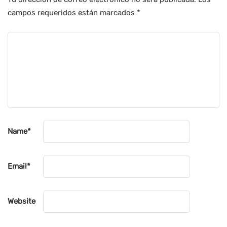
campos requeridos están marcados
*
Name
*
Email
*
Website