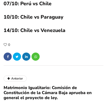
07/10: Perú vs Chile
10/10: Chile vs Paraguay
14/10: Chile vs Venezuela
0
Anterior
Matrimonio Igualitario: Comisión de
Constitución de la Cámara Baja aprueba en
general el proyecto de ley.