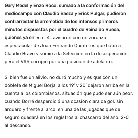
Gary Medel y Enzo Roco, sumado a la conformación del
mediocampo con Claudio Baeza y Erick Pulgar, pudieron
contrarrestar la arremetida de los intensos primeros
minutos dispuestos por el cuadro de Reinaldo Rueda,
quienes ya en
en el 4′, avisaron con un zurdazo
espectacular de Juan Fernando Quinteros que batió a
Claudio Bravo y sumió a la Selección en la desesperación,
pero el VAR corrigió por una posición de adelanto.
Si bien fue un alivio, no duró mucho y es que con un
doblete de Miguel Borja, a los 19’ y 20’ dejaron arriba en la
cuenta a los colombianos, situación que pudo ser aún peor,
cuando Borré desperdició una ocasión clara de gol, sin
arquero y frente al arco, en una de las jugadas que de
seguro quedará en los registros al chascarro del año. 2-0
al descanso.