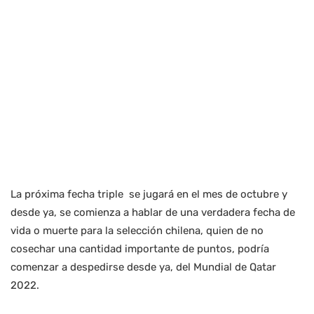
La próxima fecha triple se jugará en el mes de octubre y
desde ya, se comienza a hablar de una verdadera fecha de
vida o muerte para la selección chilena, quien de no
cosechar una cantidad importante de puntos, podría
comenzar a despedirse desde ya, del Mundial de Qatar
2022.