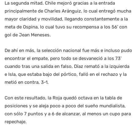
La segunda mitad, Chile mejoró gracias a la entrada
principalmente de Charles Aránguiz, lo cual entregó mucha
mayor claridad y movilidad, llegando constantemente a la
meta de Ospina, lo cual tuvo su recompensa a los 56’ con
gol de Jean Meneses.
De ahí en más, la selección nacional fue más e incluso pudo
encontrar el empate, pero todo se desvaneció a los 73’
cuando tras una salida en falso, Díaz remató a la izquierda
e Isla, que estaba bajo del pórtico, falló en el rechazo y la
metió en contra, 3-1.
Con este resultado, la Roja quedó octava en la tabla de
posiciones y se aleja poco a poco del sueño mundialista,
con sólo 7 puntos y a 6 de alcanzar, al menos un cupo para
repechaje.