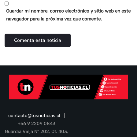
Guardar mi nombre, correo electrónico y sitio web en este
navegador para la próxima vez que comente.
contacto@tusnoticias.cl
|
+56 9 2209 0843
Guardia Vieja N° 202, Of. 403,