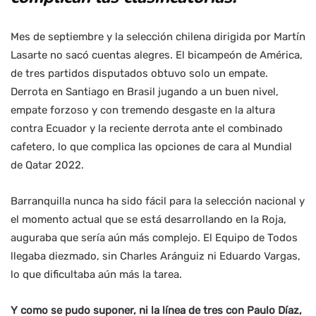
Mes de septiembre y la selección chilena dirigida por Martín
Lasarte no sacó cuentas alegres. El bicampeón de América,
de tres partidos disputados obtuvo solo un empate.
Derrota en Santiago en Brasil jugando a un buen nivel,
empate forzoso y con tremendo desgaste en la altura
contra Ecuador y la reciente derrota ante el combinado
cafetero, lo que complica las opciones de cara al Mundial
de Qatar 2022.
Barranquilla nunca ha sido fácil para la selección nacional y
el momento actual que se está desarrollando en la Roja,
auguraba que sería aún más complejo. El Equipo de Todos
llegaba diezmado, sin Charles Aránguiz ni Eduardo Vargas,
lo que dificultaba aún más la tarea.
Y como se pudo suponer, ni la línea de tres con Paulo Díaz,