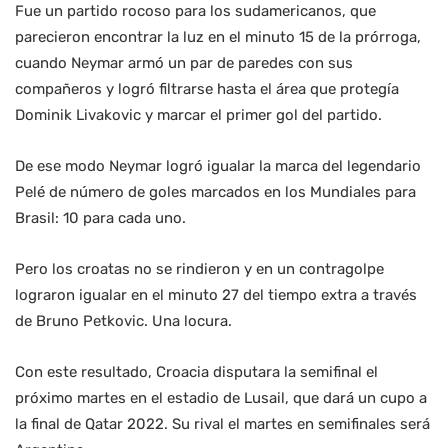
Fue un partido rocoso para los sudamericanos, que
parecieron encontrar la luz en el minuto 15 de la prórroga,
cuando Neymar armó un par de paredes con sus
compañeros y logró filtrarse hasta el área que protegía
Dominik Livakovic y marcar el primer gol del partido.
De ese modo Neymar logró igualar la marca del legendario
Pelé de número de goles marcados en los Mundiales para
Brasil: 10 para cada uno.
Pero los croatas no se rindieron y en un contragolpe
lograron igualar en el minuto 27 del tiempo extra a través
de Bruno Petkovic. Una locura.
Con este resultado, Croacia disputara la semifinal el
próximo martes en el estadio de Lusail, que dará un cupo a
la final de Qatar 2022. Su rival el martes en semifinales será