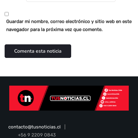
Guardar mi nombre, correo electrónico y sitio web en este
navegador para la próxima vez que comente.
contacto@tusnoticias.cl
|
+56 9 2209 0843