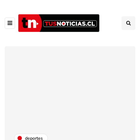
deportes