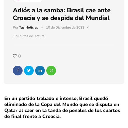
Adiós a la samba: Brasil cae ante
Croacia y se despide del Mundial
Por
Tus Noticias
10 de Diciembre de 2022
1 Minutos de lectura
0
En un partido trabado e intenso, Brasil quedó
eliminado de la Copa del Mundo que se disputa en
Qatar al caer en la tanda de penales de los cuartos
de final frente a Croacia.