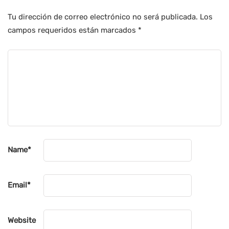
Tu dirección de correo electrónico no será publicada.
Los
campos requeridos están marcados
*
Name
*
Email
*
Website