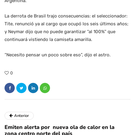
Argentina.
La derrota de Brasil trajo consecuencias: el seleccionador:
Tite, renunció ya al cargo que ocupó los seis últimos años;
y Neymar dijo que no puede garantizar “al 100%” que
continuará vistiendo la camiseta amarilla.
“Necesito pensar un poco sobre eso”, dijo el astro.
0
Anterior
Emiten alerta por nueva ola de calor en la
zona centro norte del país