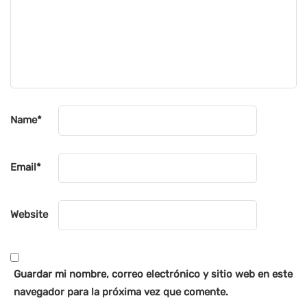
Name
*
Email
*
Website
Guardar mi nombre, correo electrónico y sitio web en este
navegador para la próxima vez que comente.