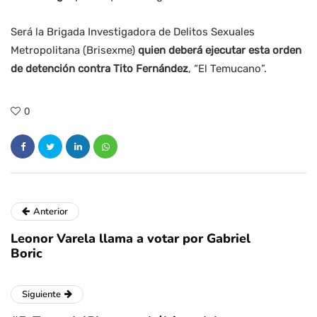
Será la Brigada Investigadora de Delitos Sexuales
Metropolitana (Brisexme)
quien deberá ejecutar esta orden
de detención contra Tito Fernández
, “El Temucano”.
0
Anterior
Leonor Varela llama a votar por Gabriel
Boric
Siguiente