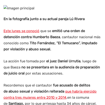
En la fotografía junto a su actual pareja Lú Rivera
Este lunes se conoció
que se
emitió una orden de
detención contra Humberto Baeza
, cantautor nacional más
conocido como
Tito Fernández, “El Temucano”, imputado
por violación y abuso sexual.
La acción fue tomada por
el juez Daniel Urrutia
, luego de
que Baeza
no se presentara en la audiencia de preparación
de juicio oral
por estas acusaciones.
Recordemos que el cantautor
fue acusado de delitos
de abuso sexual y violación reiterada
que habría ejercido
contra tres mujeres entre 2010 y 2014
,en la comuna
de
Santiago,
por lo que arriesga hasta 34 años de cárcel.