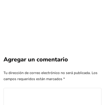
Agregar un comentario
Tu dirección de correo electrónico no será publicada.
Los
campos requeridos están marcados
*