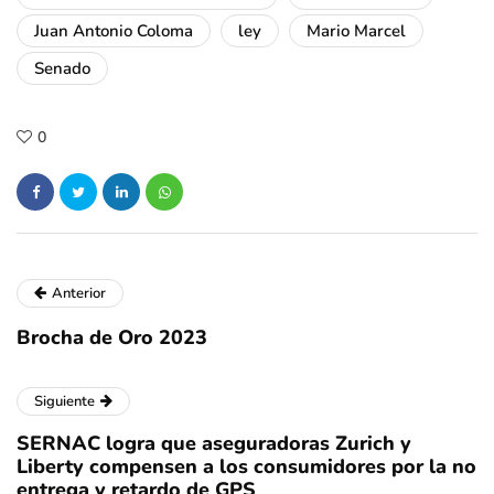
Juan Antonio Coloma
ley
Mario Marcel
Senado
0
Anterior
Brocha de Oro 2023
Siguiente
SERNAC logra que aseguradoras Zurich y
Liberty compensen a los consumidores por la no
entrega y retardo de GPS