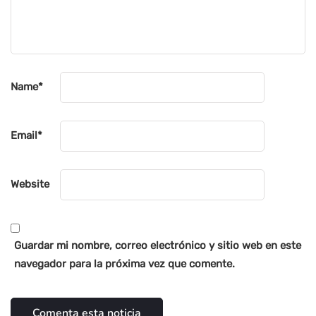
Name
*
Email
*
Website
Guardar mi nombre, correo electrónico y sitio web en este
navegador para la próxima vez que comente.