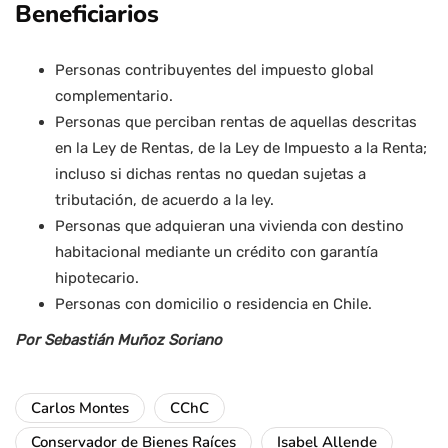
Beneficiarios
Personas contribuyentes del impuesto global
complementario.
Personas que perciban rentas de aquellas descritas
en la Ley de Rentas, de la Ley de Impuesto a la Renta;
incluso si dichas rentas no quedan sujetas a
tributación, de acuerdo a la ley.
Personas que adquieran una vivienda con destino
habitacional mediante un crédito con garantía
hipotecario.
Personas con domicilio o residencia en Chile.
Por Sebastián Muñoz Soriano
Carlos Montes
CChC
Conservador de Bienes Raíces
Isabel Allende