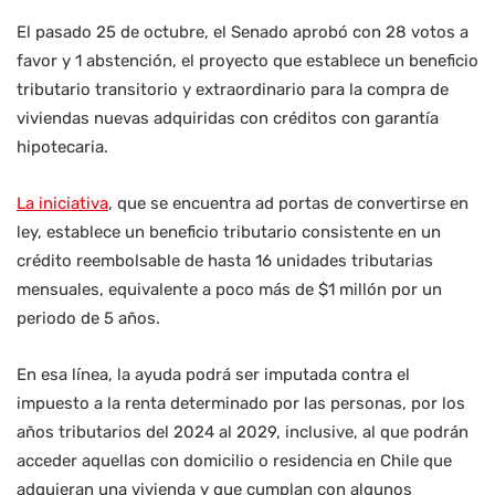
El pasado 25 de octubre, el Senado aprobó con 28 votos a
favor y 1 abstención, el proyecto que establece un beneficio
tributario transitorio y extraordinario para la compra de
viviendas nuevas adquiridas con créditos con garantía
hipotecaria.
La iniciativa
, que se encuentra ad portas de convertirse en
ley, establece un beneficio tributario consistente en un
crédito reembolsable de hasta 16 unidades tributarias
mensuales, equivalente a poco más de $1 millón por un
periodo de 5 años.
En esa línea, la ayuda podrá ser imputada contra el
impuesto a la renta determinado por las personas, por los
años tributarios del 2024 al 2029, inclusive, al que podrán
acceder aquellas con domicilio o residencia en Chile que
adquieran una vivienda y que cumplan con algunos