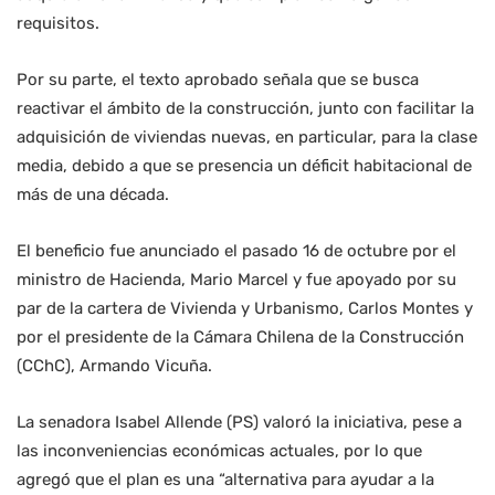
requisitos.
Por su parte, el texto aprobado señala que se busca
reactivar el ámbito de la construcción, junto con facilitar la
adquisición de viviendas nuevas, en particular, para la clase
media, debido a que se presencia un déficit habitacional de
más de una década.
El beneficio fue anunciado el pasado 16 de octubre por el
ministro de Hacienda, Mario Marcel y fue apoyado por su
par de la cartera de Vivienda y Urbanismo, Carlos Montes y
por el presidente de la Cámara Chilena de la Construcción
(CChC), Armando Vicuña.
La senadora Isabel Allende (PS) valoró la iniciativa, pese a
las inconveniencias económicas actuales, por lo que
agregó que el plan es una “alternativa para ayudar a la