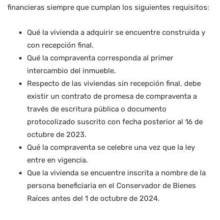
financieras siempre que cumplan los siguientes requisitos:
Qué la vivienda a adquirir se encuentre construida y
con recepción final.
Qué la compraventa corresponda al primer
intercambio del inmueble.
Respecto de las viviendas sin recepción final, debe
existir un contrato de promesa de compraventa a
través de escritura pública o documento
protocolizado suscrito con fecha posterior al 16 de
octubre de 2023.
Qué la compraventa se celebre una vez que la ley
entre en vigencia.
Que la vivienda se encuentre inscrita a nombre de la
persona beneficiaria en el Conservador de Bienes
Raíces antes del 1 de octubre de 2024.