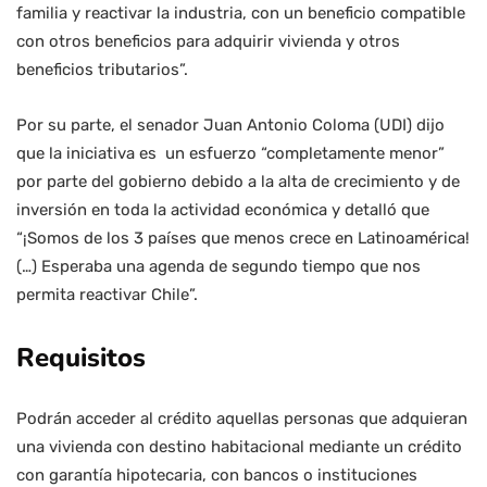
familia y reactivar la industria, con un beneficio compatible
con otros beneficios para adquirir vivienda y otros
beneficios tributarios”.
Por su parte, el senador Juan Antonio Coloma (UDI) dijo
que la iniciativa es un esfuerzo “completamente menor”
por parte del gobierno debido a la alta de crecimiento y de
inversión en toda la actividad económica y detalló que
“¡Somos de los 3 países que menos crece en Latinoamérica!
(…) Esperaba una agenda de segundo tiempo que nos
permita reactivar Chile”.
Requisitos
Podrán acceder al crédito aquellas personas que adquieran
una vivienda con destino habitacional mediante un crédito
con garantía hipotecaria, con bancos o instituciones