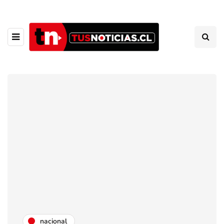
nacional