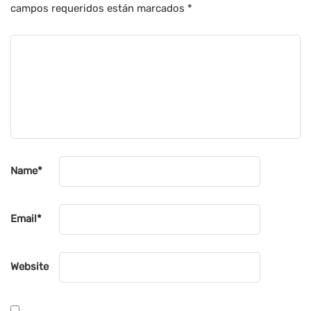
campos requeridos están marcados
*
Name
*
Email
*
Website