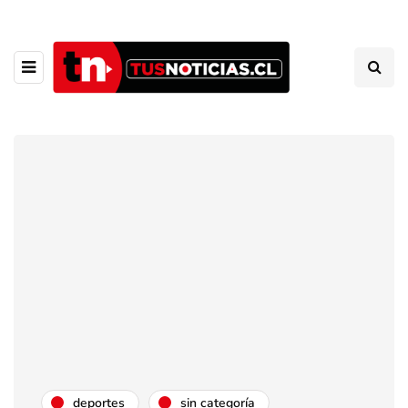
deportes
sin categoría