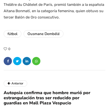
Théâtre du Châtelet de París, premió también a la española
Aitana Bonmatí, en la categoría femenina, quien obtuvo su
tercer Balón de Oro consecutivo.
fútbol
Ousmane Dembélé
0
Anterior
Autopsia confirma que hombre murió por
estrangulación tras ser reducido por
guardias en Mall Plaza Vespucio