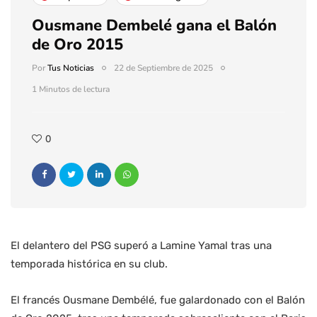
Ousmane Dembelé gana el Balón
de Oro 2015
Por
Tus Noticias
22 de Septiembre de 2025
1 Minutos de lectura
0
El delantero del PSG superó a Lamine Yamal tras una
temporada histórica en su club.
El francés Ousmane Dembélé, fue galardonado con el Balón