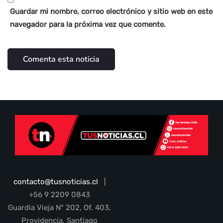
Guardar mi nombre, correo electrónico y sitio web en este
navegador para la próxima vez que comente.
contacto@tusnoticias.cl
|
+56 9 2209 0843
Guardia Vieja N° 202, Of. 403,
Providencia, Santiago