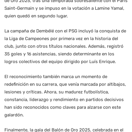
de Oro 2025, tras una temporada sobresaliente con el Paris
Saint-Germain y se impuso en la votación a Lamine Yamal,
quien quedó en segundo lugar.
La campaña de Dembélé con el PSG incluyó la conquista de
la Liga de Campeones por primera vez en la historia del
club, junto con otros títulos nacionales. Además, registró
35 goles y 16 asistencias, siendo determinante en los
logros colectivos del equipo dirigido por Luís Enrique.
El reconocimiento también marca un momento de
redefinición en su carrera, que venía marcada por altibajos,
lesiones y críticas. Ahora, su madurez futbolística,
constancia, liderazgo y rendimiento en partidos decisivos
han sido reconocidos como claves para alzarse con este
galardón.
Finalmente, la gala del Balón de Oro 2025, celebrada en el