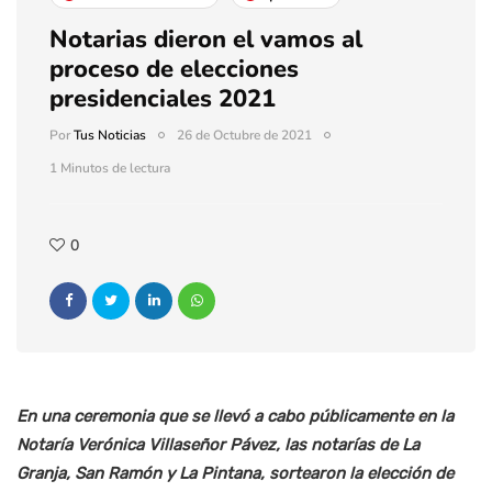
Notarias dieron el vamos al
proceso de elecciones
presidenciales 2021
Por
Tus Noticias
26 de Octubre de 2021
1 Minutos de lectura
0
En una ceremonia que se llevó a cabo públicamente en la
Notaría Verónica Villaseñor Pávez, las notarías de La
Granja, San Ramón y La Pintana, sortearon la elección de