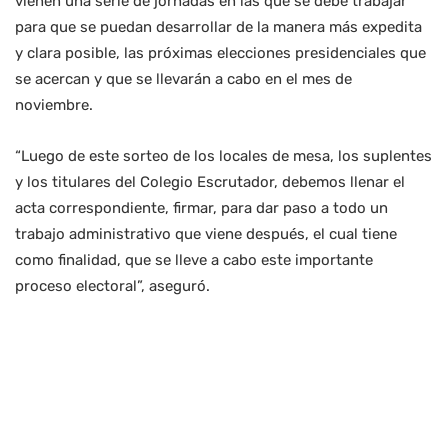
vienen una serie de jornadas en las que se debe trabajar
para que se puedan desarrollar de la manera más expedita
y clara posible, las próximas elecciones presidenciales que
se acercan y que se llevarán a cabo en el mes de
noviembre.
“Luego de este sorteo de los locales de mesa, los suplentes
y los titulares del Colegio Escrutador, debemos llenar el
acta correspondiente, firmar, para dar paso a todo un
trabajo administrativo que viene después, el cual tiene
como finalidad, que se lleve a cabo este importante
proceso electoral”, aseguró.