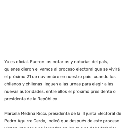
Ya es oficial. Fueron los notarios y notarias del país,
quienes dieron el vamos al proceso electoral que se vivirá
el próximo 21 de noviembre en nuestro país, cuando los
chilenos y chilenas lleguen a las urnas para elegir a las
nuevas autoridades, entre ellos el próximo presidente o
presidenta de la República.
Marcela Medina Ricci, presidenta de la III junta Electoral de
Pedro Aguirre Cerda, indicó que después de este proceso