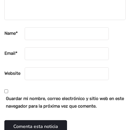
Name
*
Email
*
Website
Guardar mi nombre, correo electrónico y sitio web en este
navegador para la próxima vez que comente.