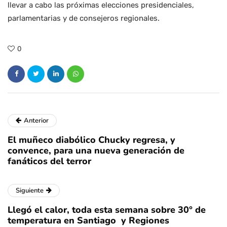
llevar a cabo las próximas elecciones presidenciales,
parlamentarias y de consejeros regionales.
0
Anterior
El muñeco diabólico Chucky regresa, y
convence, para una nueva generación de
fanáticos del terror
Siguiente
Llegó el calor, toda esta semana sobre 30° de
temperatura en Santiago y Regiones