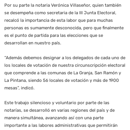
Por su parte la notaria Verónica Villaseñor, quien también
se desempeña como secretaria de la III Junta Electoral,
recalcó la importancia de esta labor que para muchas
personas es sumamente desconocida, pero que finalmente
es el punto de partida para las elecciones que se
desarrollan en nuestro país.
“Además debemos designar a los delegados de cada uno de
los locales de votación de nuestra circunscripción electoral
que comprende a las comunas de La Granja, San Ramón y
La Pintana, siendo 56 locales de votación y más de 1900
mesas”, indicó.
Este trabajo silencioso y voluntario por parte de las
notarías, se desarrolló en varias regiones del país y de
manera simultánea, avanzando así con una parte
importante a las labores administrativas que permitirán