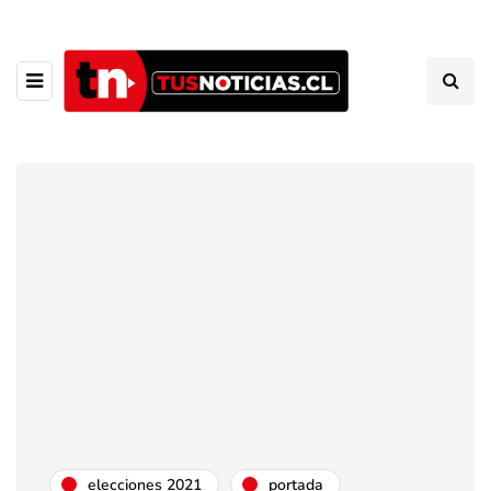
elecciones 2021
portada