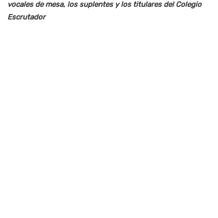
vocales de mesa, los suplentes y los titulares del Colegio
Escrutador