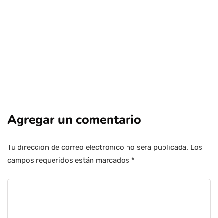
Agregar un comentario
Tu dirección de correo electrónico no será publicada.
Los
campos requeridos están marcados
*