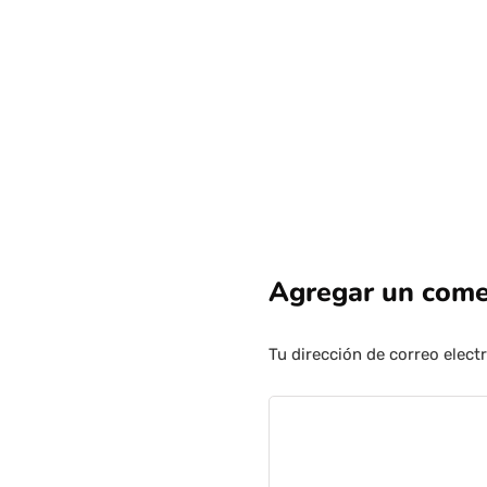
Agregar un come
Tu dirección de correo elect