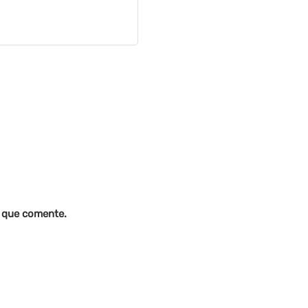
z que comente.