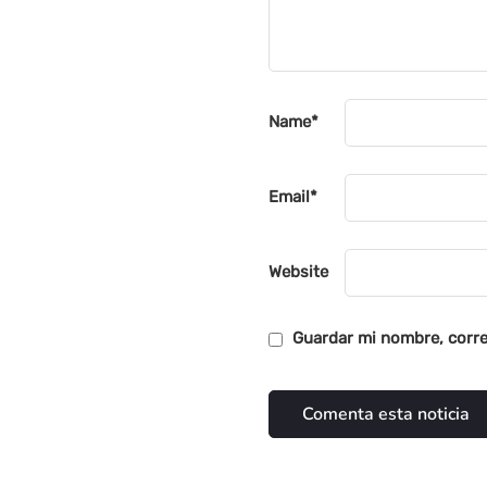
Name
*
Email
*
Website
Guardar mi nombre, corre