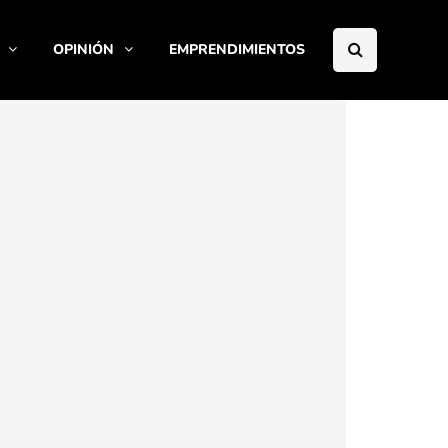
OPINIÓN
EMPRENDIMIENTOS