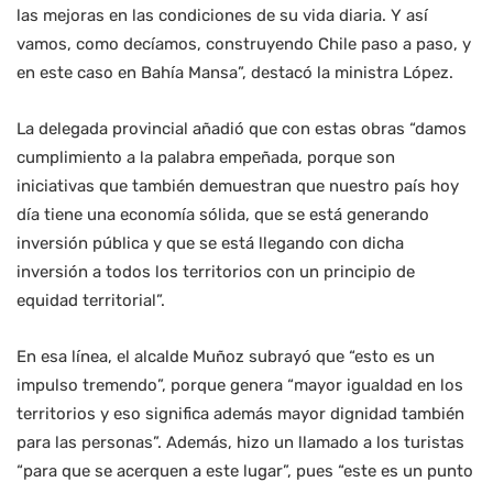
las mejoras en las condiciones de su vida diaria. Y así
vamos, como decíamos, construyendo Chile paso a paso, y
en este caso en Bahía Mansa”, destacó la ministra López.
La delegada provincial añadió que con estas obras “damos
cumplimiento a la palabra empeñada, porque son
iniciativas que también demuestran que nuestro país hoy
día tiene una economía sólida, que se está generando
inversión pública y que se está llegando con dicha
inversión a todos los territorios con un principio de
equidad territorial”.
En esa línea, el alcalde Muñoz subrayó que “esto es un
impulso tremendo”, porque genera “mayor igualdad en los
territorios y eso significa además mayor dignidad también
para las personas”. Además, hizo un llamado a los turistas
“para que se acerquen a este lugar”, pues “este es un punto