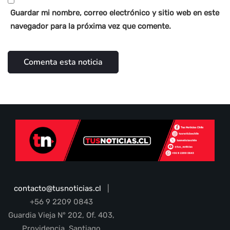
Guardar mi nombre, correo electrónico y sitio web en este
navegador para la próxima vez que comente.
contacto@tusnoticias.cl
|
+56 9 2209 0843
Guardia Vieja N° 202, Of. 403,
Providencia, Santiago