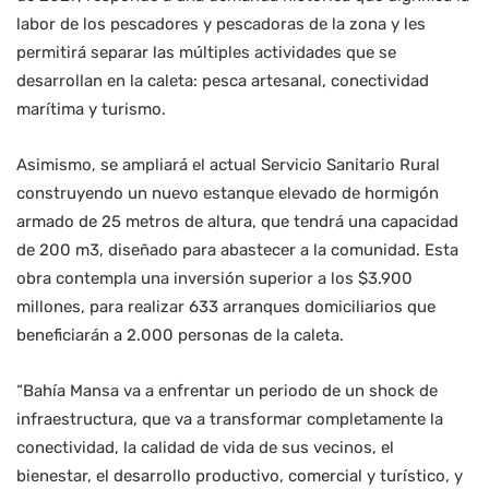
labor de los pescadores y pescadoras de la zona y les
permitirá separar las múltiples actividades que se
desarrollan en la caleta: pesca artesanal, conectividad
marítima y turismo.
Asimismo, se ampliará el actual Servicio Sanitario Rural
construyendo un nuevo estanque elevado de hormigón
armado de 25 metros de altura, que tendrá una capacidad
de 200 m3, diseñado para abastecer a la comunidad. Esta
obra contempla una inversión superior a los $3.900
millones, para realizar 633 arranques domiciliarios que
beneficiarán a 2.000 personas de la caleta.
“Bahía Mansa va a enfrentar un periodo de un shock de
infraestructura, que va a transformar completamente la
conectividad, la calidad de vida de sus vecinos, el
bienestar, el desarrollo productivo, comercial y turístico, y