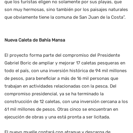
que los turistas eligen no solamente por sus playas, que
son muy hermosas, sino también por los paisajes naturales
que obviamente tiene la comuna de San Juan de la Costa”.
Nueva Caleta de Bahía Mansa
El proyecto forma parte del compromiso del Presidente
Gabriel Boric de ampliar y mejorar 17 caletas pesqueras en
todo el país, con una inversión histórica de 94 mil millones
de pesos, para beneficiar a más de 16 mil personas que
trabajan en actividades relacionadas con la pesca. Del
compromiso presidencial, ya se ha terminado la
construcción de 12 caletas, con una inversión cercana a los
61 mil millones de pesos. Otras cinco se encuentran en
ejecución de obras y una está pronta a ser licitada.
El nuevo muelle contará con atraque y descarga de