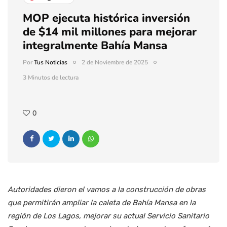
MOP ejecuta histórica inversión
de $14 mil millones para mejorar
integralmente Bahía Mansa
Por
Tus Noticias
2 de Noviembre de 2025
3 Minutos de lectura
0
Autoridades dieron el vamos a la construcción de obras
que permitirán ampliar la caleta de Bahía Mansa en la
región de Los Lagos, mejorar su actual Servicio Sanitario