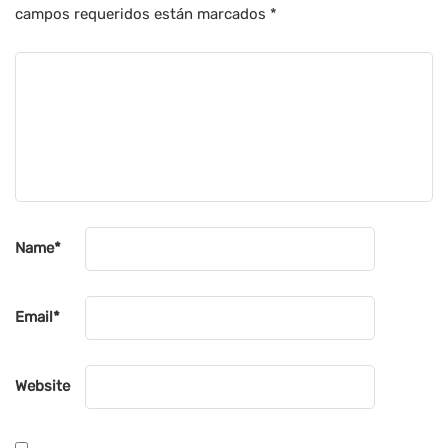
campos requeridos están marcados
*
Name
*
Email
*
Website