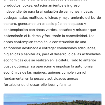
productos, boxes, estacionamientos e ingreso
independiente para la circulación de camiones, nuevas
bodegas, salas multiuso, oficinas y mejoramiento del borde
costero, generando un espacio público de paseo y
contemplación con áreas verdes, escaños y mirador que
potenciarán el turismo y facilitarán la conectividad. Las
obras contemplan también la construcción de una
edificación destinada a entregar condiciones adecuadas,
higiénicas y sanitarias, para el desarrollo de las actividades
económicas que se realizan en la caleta. Todo lo anterior
busca optimizar su operación e impulsar la autonomía
económica de las mujeres, quienes cumplen un rol
fundamental en la pesca y actividades anexas,
fortaleciendo el desarrollo local y familiar.