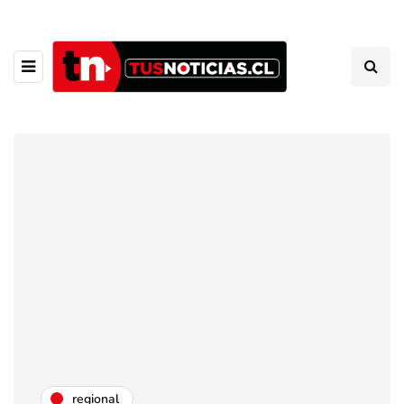
regional