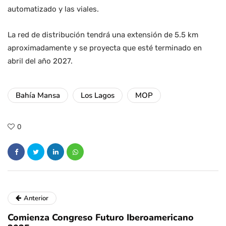
automatizado y las viales.
La red de distribución tendrá una extensión de 5.5 km
aproximadamente y se proyecta que esté terminado en
abril del año 2027.
Bahía Mansa
Los Lagos
MOP
0
Anterior
Comienza Congreso Futuro Iberoamericano