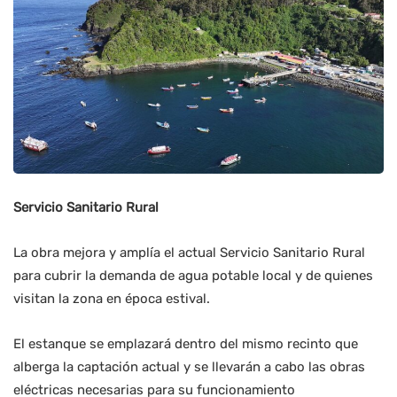
Servicio Sanitario Rural
La obra mejora y amplía el actual Servicio Sanitario Rural
para cubrir la demanda de agua potable local y de quienes
visitan la zona en época estival.
El estanque se emplazará dentro del mismo recinto que
alberga la captación actual y se llevarán a cabo las obras
eléctricas necesarias para su funcionamiento