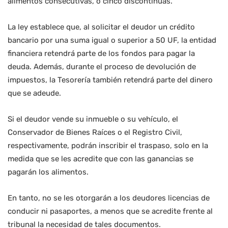
alimentos consecutivas, o cinco discontinuas.
La ley establece que, al solicitar el deudor un crédito
bancario por una suma igual o superior a 50 UF, la entidad
financiera retendrá parte de los fondos para pagar la
deuda. Además, durante el proceso de devolución de
impuestos, la Tesorería también retendrá parte del dinero
que se adeude.
Si el deudor vende su inmueble o su vehículo, el
Conservador de Bienes Raíces o el Registro Civil,
respectivamente, podrán inscribir el traspaso, solo en la
medida que se les acredite que con las ganancias se
pagarán los alimentos.
En tanto, no se les otorgarán a los deudores licencias de
conducir ni pasaportes, a menos que se acredite frente al
tribunal la necesidad de tales documentos.