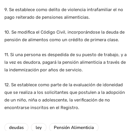
9. Se establece como delito de violencia intrafamiliar el no
pago reiterado de pensiones alimenticias.
10. Se modifica el Código Civil, incorporándose la deuda de
pensión de alimentos como un crédito de primera clase.
11. Si una persona es despedida de su puesto de trabajo, y a
la vez es deudora, pagará la pensión alimenticia a través de
la indemnización por años de servicio.
12. Se establece como parte de la evaluación de idoneidad
que se realiza a los solicitantes que postulen a la adopción
de un niño, niña o adolescente, la verificación de no
encontrarse inscritos en el Registro.
deudas
ley
Pensión Alimenticia