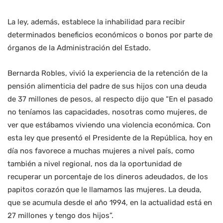
La ley, además, establece la inhabilidad para recibir
determinados beneficios económicos o bonos por parte de
órganos de la Administración del Estado.
Bernarda Robles, vivió la experiencia de la retención de la
pensión alimenticia del padre de sus hijos con una deuda
de 37 millones de pesos, al respecto dijo que “En el pasado
no teníamos las capacidades, nosotras como mujeres, de
ver que estábamos viviendo una violencia económica. Con
esta ley que presentó el Presidente de la República, hoy en
día nos favorece a muchas mujeres a nivel país, como
también a nivel regional, nos da la oportunidad de
recuperar un porcentaje de los dineros adeudados, de los
papitos corazón que le llamamos las mujeres. La deuda,
que se acumula desde el año 1994, en la actualidad está en
27 millones y tengo dos hijos”.