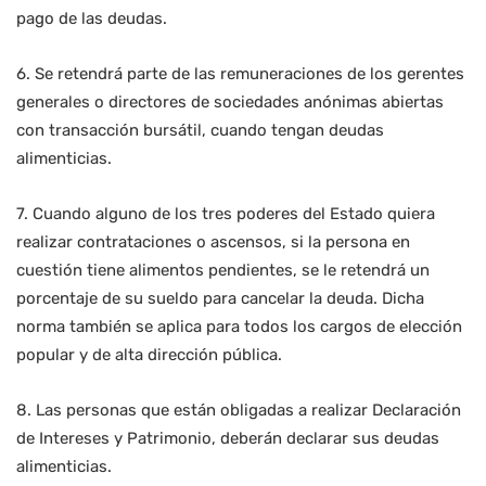
pago de las deudas.
6. Se retendrá parte de las remuneraciones de los gerentes
generales o directores de sociedades anónimas abiertas
con transacción bursátil, cuando tengan deudas
alimenticias.
7. Cuando alguno de los tres poderes del Estado quiera
realizar contrataciones o ascensos, si la persona en
cuestión tiene alimentos pendientes, se le retendrá un
porcentaje de su sueldo para cancelar la deuda. Dicha
norma también se aplica para todos los cargos de elección
popular y de alta dirección pública.
8. Las personas que están obligadas a realizar Declaración
de Intereses y Patrimonio, deberán declarar sus deudas
alimenticias.