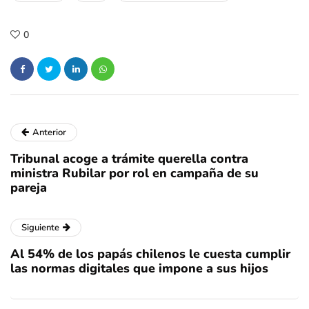
0
Anterior
Tribunal acoge a trámite querella contra
ministra Rubilar por rol en campaña de su
pareja
Siguiente
Al 54% de los papás chilenos le cuesta cumplir
las normas digitales que impone a sus hijos