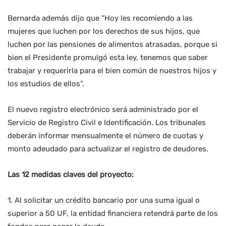
Bernarda además dijo que “Hoy les recomiendo a las
mujeres que luchen por los derechos de sus hijos, que
luchen por las pensiones de alimentos atrasadas, porque si
bien el Presidente promulgó esta ley, tenemos que saber
trabajar y requerirla para el bien común de nuestros hijos y
los estudios de ellos”.
El nuevo registro electrónico será administrado por el
Servicio de Registro Civil e Identificación. Los tribunales
deberán informar mensualmente el número de cuotas y
monto adeudado para actualizar el registro de deudores.
Las 12 medidas claves del proyecto:
1. Al solicitar un crédito bancario por una suma igual o
superior a 50 UF, la entidad financiera retendrá parte de los