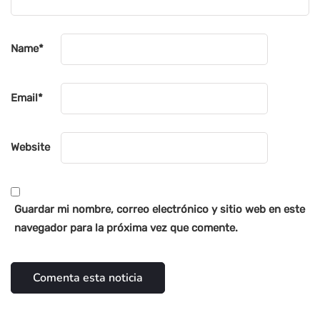
Name
*
Email
*
Website
Guardar mi nombre, correo electrónico y sitio web en este
navegador para la próxima vez que comente.