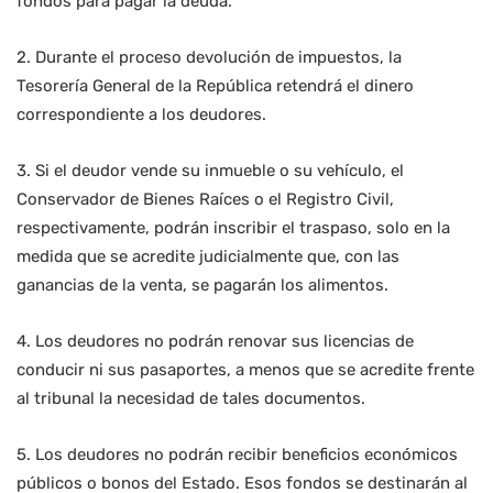
fondos para pagar la deuda.
2. Durante el proceso devolución de impuestos, la
Tesorería General de la República retendrá el dinero
correspondiente a los deudores.
3. Si el deudor vende su inmueble o su vehículo, el
Conservador de Bienes Raíces o el Registro Civil,
respectivamente, podrán inscribir el traspaso, solo en la
medida que se acredite judicialmente que, con las
ganancias de la venta, se pagarán los alimentos.
4. Los deudores no podrán renovar sus licencias de
conducir ni sus pasaportes, a menos que se acredite frente
al tribunal la necesidad de tales documentos.
5. Los deudores no podrán recibir beneficios económicos
públicos o bonos del Estado. Esos fondos se destinarán al