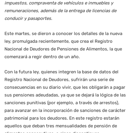
impuestos, compraventa de vehículos e inmuebles y
remuneraciones, además de la entrega de licencias de
conducir y pasaportes.
Este martes, se dieron a conocer los detalles de la nueva
ley, promulgada recientemente, que crea el Registro
Nacional de Deudores de Pensiones de Alimentos, la que
comenzará a regir dentro de un año.
Con la futura ley, quienes integren la base de datos del
Registro Nacional de Deudores, sufrirán una serie de
consecuencias en su diario vivir, que les obligarán a pagar
sus pensiones adeudadas, ya que se dejará la lógica de las
sanciones punitivas (por ejemplo, a través de arrestos),
para avanzar en la incorporación de sanciones de carácter
patrimonial para los deudores. En este registro estarán
aquellos que deban tres mensualidades de pensión de