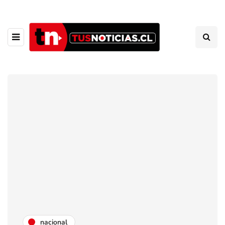
nacional