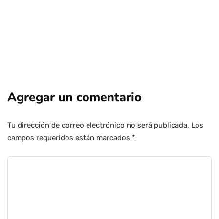
Agregar un comentario
Tu dirección de correo electrónico no será publicada.
Los
campos requeridos están marcados
*