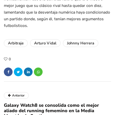
mejor juego que su clásico rival hasta quedar con diez,
lamentando que la desventaja numérica haya condicionado
un partido donde, según él, tenían mejores argumentos
futbolísticos.
Arbitraje
Arturo Vidal
Johnny Herrera
0
Anterior
Galaxy Watch8 se consolida como el mejor
aliado del running fememino en la Media