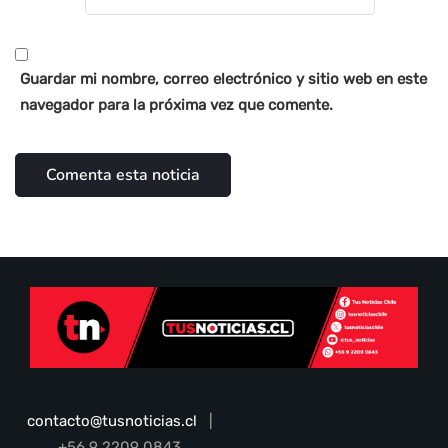
Guardar mi nombre, correo electrónico y sitio web en este
navegador para la próxima vez que comente.
contacto@tusnoticias.cl
|
+56 9 2209 0843