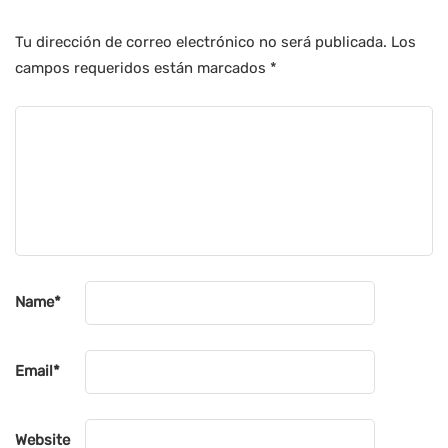
Tu dirección de correo electrónico no será publicada.
Los
campos requeridos están marcados
*
Name
*
Email
*
Website