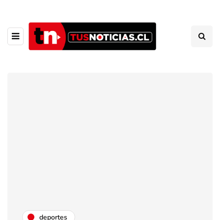
deportes