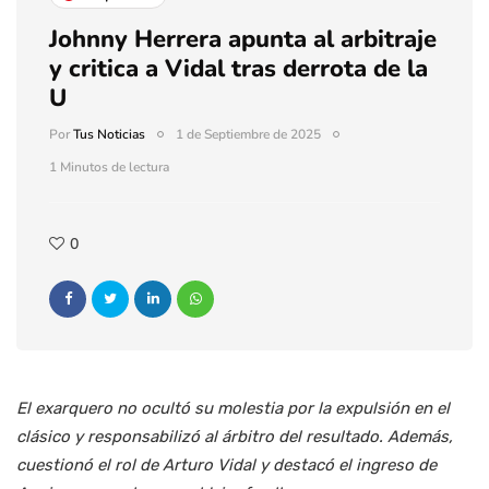
Johnny Herrera apunta al arbitraje
y critica a Vidal tras derrota de la
U
Por
Tus Noticias
1 de Septiembre de 2025
1 Minutos de lectura
0
El exarquero no ocultó su molestia por la expulsión en el
clásico y responsabilizó al árbitro del resultado. Además,
cuestionó el rol de Arturo Vidal y destacó el ingreso de