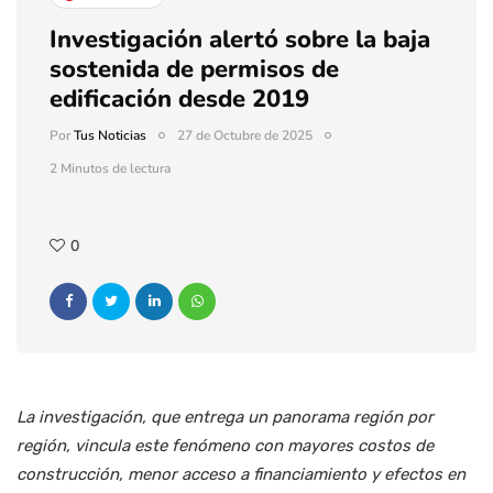
Investigación alertó sobre la baja
sostenida de permisos de
edificación desde 2019
Por
Tus Noticias
27 de Octubre de 2025
2 Minutos de lectura
0
La investigación, que entrega un panorama región por
región, vincula este fenómeno con mayores costos de
construcción, menor acceso a financiamiento y efectos en