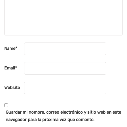
Name
*
Email
*
Website
Guardar mi nombre, correo electrónico y sitio web en este
navegador para la próxima vez que comente.