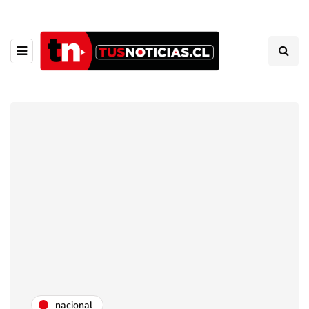
nacional