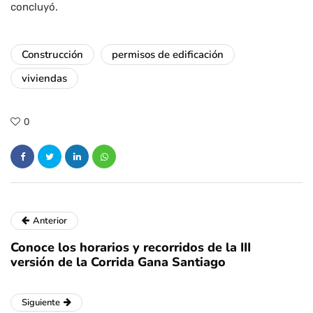
concluyó.
Construcción
permisos de edificación
viviendas
0
Anterior
Conoce los horarios y recorridos de la III
versión de la Corrida Gana Santiago
Siguiente