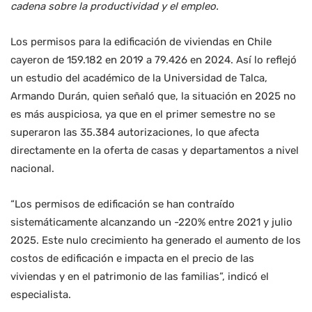
cadena sobre la productividad y el empleo.
Los permisos para la edificación de viviendas en Chile
cayeron de 159.182 en 2019 a 79.426 en 2024. Así lo reflejó
un estudio del académico de la Universidad de Talca,
Armando Durán, quien señaló que, la situación en 2025 no
es más auspiciosa, ya que en el primer semestre no se
superaron las 35.384 autorizaciones, lo que afecta
directamente en la oferta de casas y departamentos a nivel
nacional.
“Los permisos de edificación se han contraído
sistemáticamente alcanzando un -220% entre 2021 y julio
2025. Este nulo crecimiento ha generado el aumento de los
costos de edificación e impacta en el precio de las
viviendas y en el patrimonio de las familias”, indicó el
especialista.