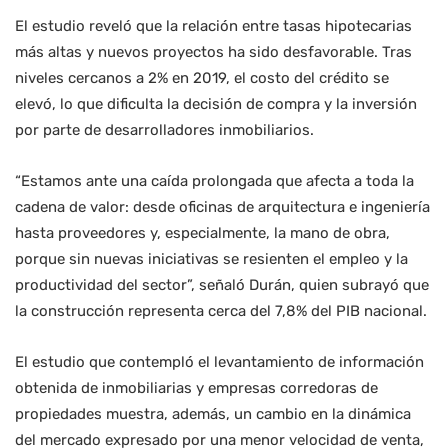
El estudio reveló que la relación entre tasas hipotecarias
más altas y nuevos proyectos ha sido desfavorable. Tras
niveles cercanos a 2% en 2019, el costo del crédito se
elevó, lo que dificulta la decisión de compra y la inversión
por parte de desarrolladores inmobiliarios.
“Estamos ante una caída prolongada que afecta a toda la
cadena de valor: desde oficinas de arquitectura e ingeniería
hasta proveedores y, especialmente, la mano de obra,
porque sin nuevas iniciativas se resienten el empleo y la
productividad del sector”, señaló Durán, quien subrayó que
la construcción representa cerca del 7,8% del PIB nacional.
El estudio que contempló el levantamiento de información
obtenida de inmobiliarias y empresas corredoras de
propiedades muestra, además, un cambio en la dinámica
del mercado expresado por una menor velocidad de venta,