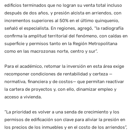
edificios terminados que no logran su venta total incluso
después de dos años, y presión alcista en arriendos, con
incrementos superiores al 50% en el último quinquenio,
señaló el especialista. En regiones, agregó, “la radiografía
confirma la amplitud territorial del fenómeno, con caídas en
superficie y permisos tanto en la Región Metropolitana
como en las macrozonas norte, centro y sur”.
Para el académico, retomar la inversión en esta área exige
recomponer condiciones de rentabilidad y certeza —
normativa, financiera y de costos— que permitan reactivar
la cartera de proyectos y, con ello, dinamizar empleo y
acceso a vivienda.
“La prioridad es volver a una senda de crecimiento y los
permisos de edificación son clave para aliviar la presión en
los precios de los inmuebles y en el costo de los arriendos”,