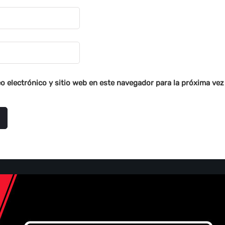
o electrónico y sitio web en este navegador para la próxima ve