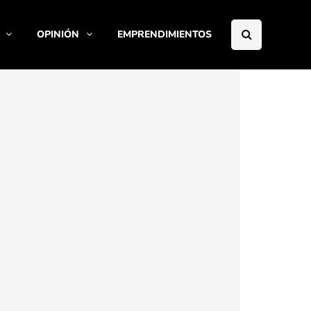
OPINIÓN
EMPRENDIMIENTOS