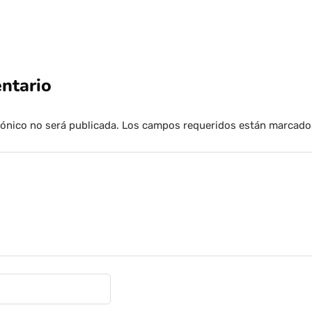
ntario
rónico no será publicada.
Los campos requeridos están marcad