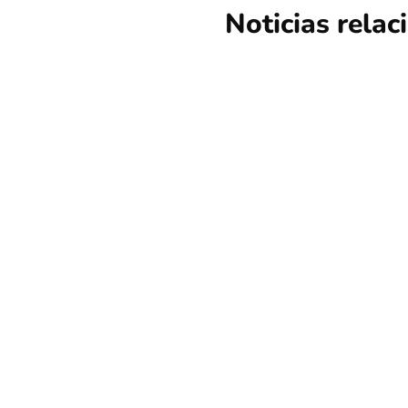
Noticias rela