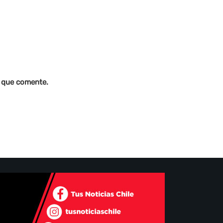
z que comente.