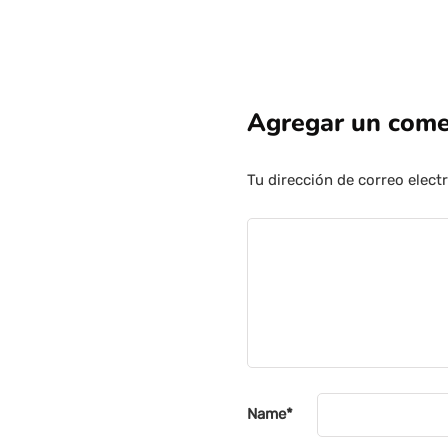
Agregar un come
Tu dirección de correo elect
Name
*