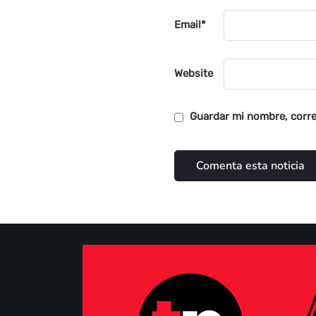
Email
*
Website
Guardar mi nombre, corre