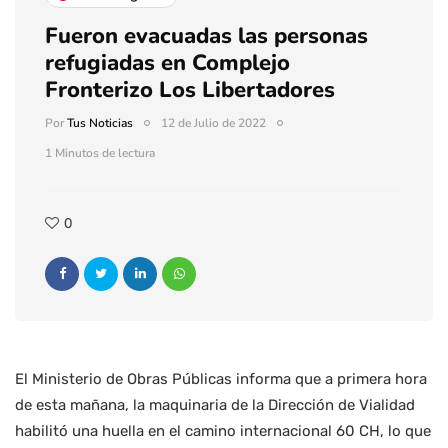
Fueron evacuadas las personas
refugiadas en Complejo
Fronterizo Los Libertadores
Por
Tus Noticias
12 de Julio de 2022
1 Minutos de lectura
0
El Ministerio de Obras Públicas informa que a primera hora
de esta mañana, la maquinaria de la Dirección de Vialidad
habilitó una huella en el camino internacional 60 CH, lo que