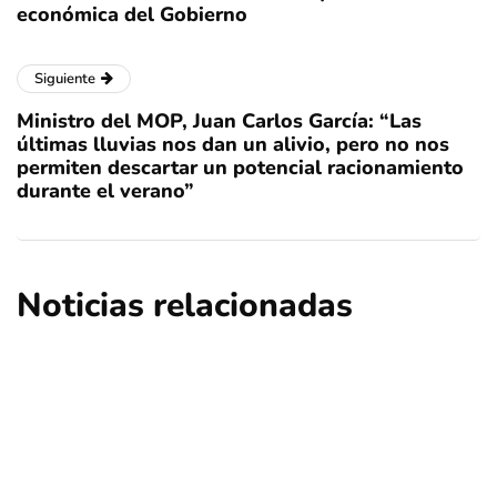
económica del Gobierno
Siguiente
Ministro del MOP, Juan Carlos García: “Las
últimas lluvias nos dan un alivio, pero no nos
permiten descartar un potencial racionamiento
durante el verano”
Noticias relacionadas
nacional
quedé negra
sin categoría