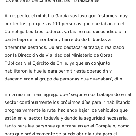
los sectores cercanos a dichas instalaciones.
Al respecto, el ministro García sostuvo que “estamos muy
contentos, porque las 100 personas que quedaban en el
Complejo Los Libertadores, ya las hemos descendido a la
parte baja de la montaña y han sido distribuidas a
diferentes destinos. Quiero destacar el trabajo realizado
por la Dirección de Vialidad del Ministerio de Obras
Públicas y el Ejército de Chile, ya que en conjunto
habilitaron la huella para permitir esta operación y
descendieron al grupo de personas que quedaban”, dijo.
En la misma línea, agregó que “seguiremos trabajando en el
sector continuamente los próximos días para ir habilitando
progresivamente la ruta, haciendo bajar los vehículos que
están en el sector todavía y dando la seguridad necesaria,
tanto para las personas que trabajan en el Complejo, como
para que próximamente se pueda abrir la ruta para el