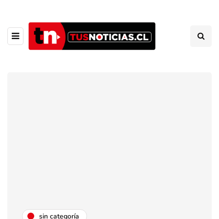
sin categoría