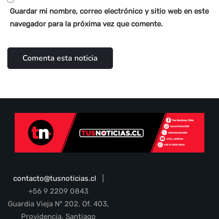
Guardar mi nombre, correo electrónico y sitio web en este
navegador para la próxima vez que comente.
contacto@tusnoticias.cl
|
+56 9 2209 0843
Guardia Vieja N° 202, Of. 403,
Providencia, Santiago