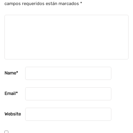
campos requeridos están marcados
*
Name
*
Email
*
Website