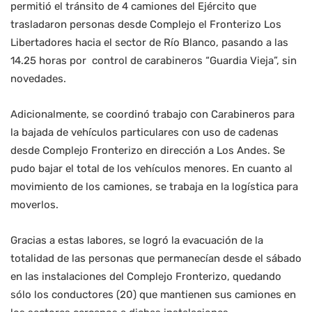
permitió el tránsito de 4 camiones del Ejército que
trasladaron personas desde Complejo el Fronterizo Los
Libertadores hacia el sector de Río Blanco, pasando a las
14.25 horas por control de carabineros “Guardia Vieja”, sin
novedades.
Adicionalmente, se coordinó trabajo con Carabineros para
la bajada de vehículos particulares con uso de cadenas
desde Complejo Fronterizo en dirección a Los Andes. Se
pudo bajar el total de los vehículos menores. En cuanto al
movimiento de los camiones, se trabaja en la logística para
moverlos.
Gracias a estas labores, se logró la evacuación de la
totalidad de las personas que permanecían desde el sábado
en las instalaciones del Complejo Fronterizo, quedando
sólo los conductores (20) que mantienen sus camiones en