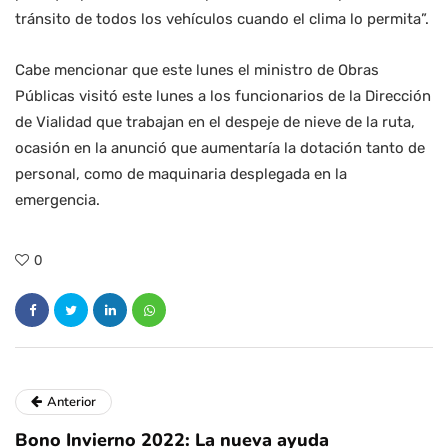
tránsito de todos los vehículos cuando el clima lo permita”.
Cabe mencionar que este lunes el ministro de Obras
Públicas visitó este lunes a los funcionarios de la Dirección
de Vialidad que trabajan en el despeje de nieve de la ruta,
ocasión en la anunció que aumentaría la dotación tanto de
personal, como de maquinaria desplegada en la
emergencia.
0
Anterior
Bono Invierno 2022: La nueva ayuda