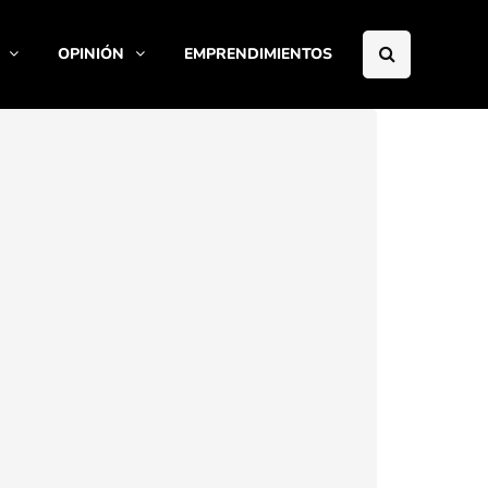
OPINIÓN
EMPRENDIMIENTOS