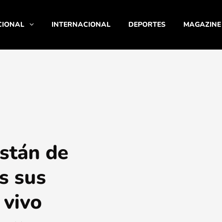
CIONAL
INTERNACIONAL
DEPORTES
MAGAZINE
stán de
s sus
 vivo