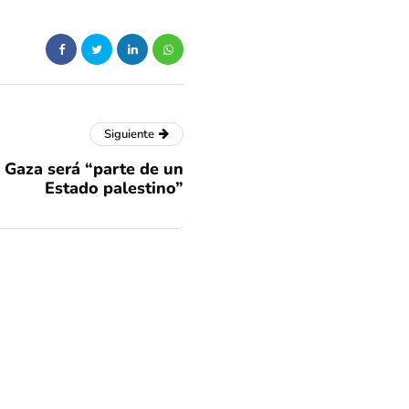
Siguiente
Gaza será “parte de un
Estado palestino”