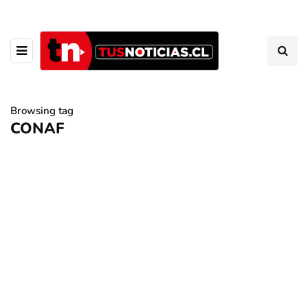
Browsing tag
CONAF