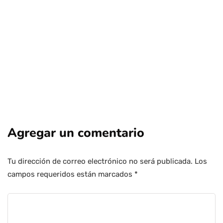
Por
Tus Noticias
24 de Julio de 2026
Agregar un comentario
Tu dirección de correo electrónico no será publicada.
Los
campos requeridos están marcados
*