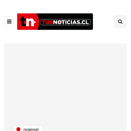
regional