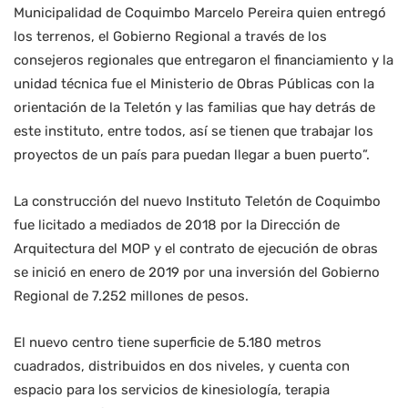
Municipalidad de Coquimbo Marcelo Pereira quien entregó
los terrenos, el Gobierno Regional a través de los
consejeros regionales que entregaron el financiamiento y la
unidad técnica fue el Ministerio de Obras Públicas con la
orientación de la Teletón y las familias que hay detrás de
este instituto, entre todos, así se tienen que trabajar los
proyectos de un país para puedan llegar a buen puerto”.
La construcción del nuevo Instituto Teletón de Coquimbo
fue licitado a mediados de 2018 por la Dirección de
Arquitectura del MOP y el contrato de ejecución de obras
se inició en enero de 2019 por una inversión del Gobierno
Regional de 7.252 millones de pesos.
El nuevo centro tiene superficie de 5.180 metros
cuadrados, distribuidos en dos niveles, y cuenta con
espacio para los servicios de kinesiología, terapia