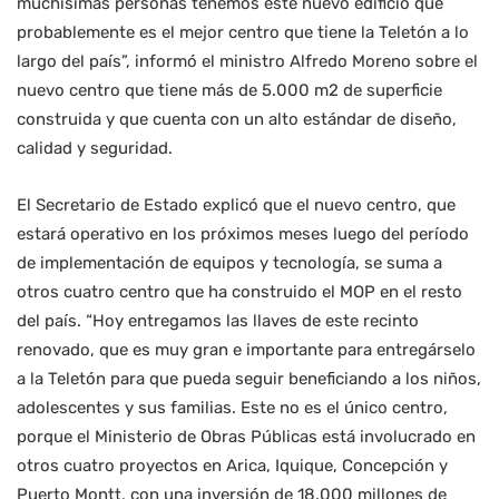
muchísimas personas tenemos este nuevo edificio que
probablemente es el mejor centro que tiene la Teletón a lo
largo del país”, informó el ministro Alfredo Moreno sobre el
nuevo centro que tiene más de 5.000 m2 de superficie
construida y que cuenta con un alto estándar de diseño,
calidad y seguridad.
El Secretario de Estado explicó que el nuevo centro, que
estará operativo en los próximos meses luego del período
de implementación de equipos y tecnología, se suma a
otros cuatro centro que ha construido el MOP en el resto
del país. “Hoy entregamos las llaves de este recinto
renovado, que es muy gran e importante para entregárselo
a la Teletón para que pueda seguir beneficiando a los niños,
adolescentes y sus familias. Este no es el único centro,
porque el Ministerio de Obras Públicas está involucrado en
otros cuatro proyectos en Arica, Iquique, Concepción y
Puerto Montt, con una inversión de 18.000 millones de