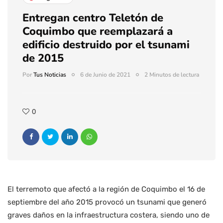
Entregan centro Teletón de
Coquimbo que reemplazará a
edificio destruido por el tsunami
de 2015
Por
Tus Noticias
6 de Junio de 2021
2 Minutos de lectura
0
El terremoto que afectó a la región de Coquimbo el 16 de
septiembre del año 2015 provocó un tsunami que generó
graves daños en la infraestructura costera, siendo uno de