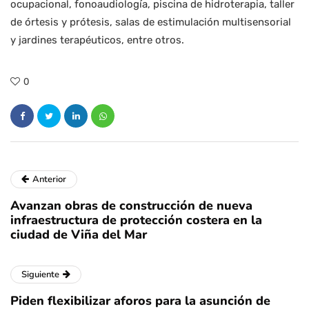
ocupacional, fonoaudiología, piscina de hidroterapia, taller
de órtesis y prótesis, salas de estimulación multisensorial
y jardines terapéuticos, entre otros.
0
Anterior
Avanzan obras de construcción de nueva
infraestructura de protección costera en la
ciudad de Viña del Mar
Siguiente
Piden flexibilizar aforos para la asunción de