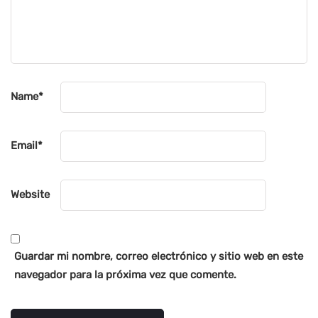
Name
*
Email
*
Website
Guardar mi nombre, correo electrónico y sitio web en este
navegador para la próxima vez que comente.