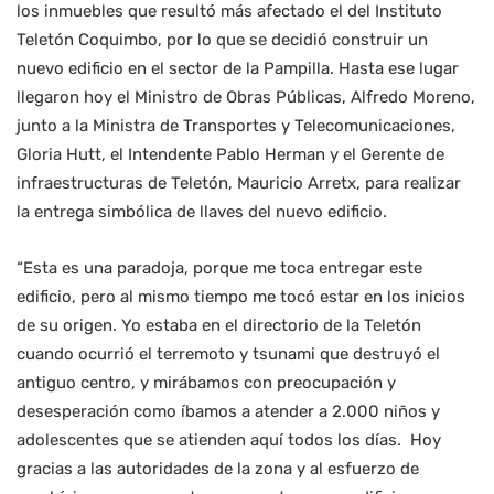
los inmuebles que resultó más afectado el del Instituto
Teletón Coquimbo, por lo que se decidió construir un
nuevo edificio en el sector de la Pampilla. Hasta ese lugar
llegaron hoy el Ministro de Obras Públicas, Alfredo Moreno,
junto a la Ministra de Transportes y Telecomunicaciones,
Gloria Hutt, el Intendente Pablo Herman y el Gerente de
infraestructuras de Teletón, Mauricio Arretx, para realizar
la entrega simbólica de llaves del nuevo edificio.
“Esta es una paradoja, porque me toca entregar este
edificio, pero al mismo tiempo me tocó estar en los inicios
de su origen. Yo estaba en el directorio de la Teletón
cuando ocurrió el terremoto y tsunami que destruyó el
antiguo centro, y mirábamos con preocupación y
desesperación como íbamos a atender a 2.000 niños y
adolescentes que se atienden aquí todos los días. Hoy
gracias a las autoridades de la zona y al esfuerzo de