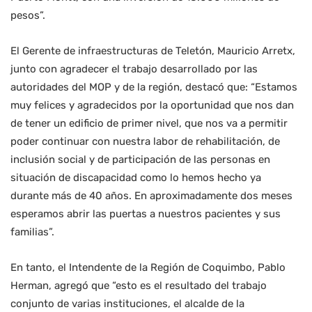
pesos”.
El Gerente de infraestructuras de Teletón, Mauricio Arretx,
junto con agradecer el trabajo desarrollado por las
autoridades del MOP y de la región, destacó que: “Estamos
muy felices y agradecidos por la oportunidad que nos dan
de tener un edificio de primer nivel, que nos va a permitir
poder continuar con nuestra labor de rehabilitación, de
inclusión social y de participación de las personas en
situación de discapacidad como lo hemos hecho ya
durante más de 40 años. En aproximadamente dos meses
esperamos abrir las puertas a nuestros pacientes y sus
familias”.
En tanto, el Intendente de la Región de Coquimbo, Pablo
Herman, agregó que “esto es el resultado del trabajo
conjunto de varias instituciones, el alcalde de la