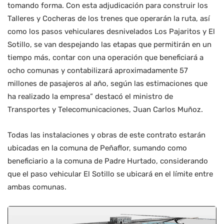
tomando forma. Con esta adjudicación para construir los
Talleres y Cocheras de los trenes que operarán la ruta, así
como los pasos vehiculares desnivelados Los Pajaritos y El
Sotillo, se van despejando las etapas que permitirán en un
tiempo más, contar con una operación que beneficiará a
ocho comunas y contabilizará aproximadamente 57
millones de pasajeros al año, según las estimaciones que
ha realizado la empresa” destacó el ministro de
Transportes y Telecomunicaciones, Juan Carlos Muñoz.
Todas las instalaciones y obras de este contrato estarán
ubicadas en la comuna de Peñaflor, sumando como
beneficiario a la comuna de Padre Hurtado, considerando
que el paso vehicular El Sotillo se ubicará en el límite entre
ambas comunas.