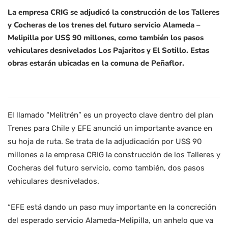
La empresa CRIG se adjudicó la construcción de los Talleres
y Cocheras de los trenes del futuro servicio Alameda –
Melipilla por US$ 90 millones, como también los pasos
vehiculares desnivelados Los Pajaritos y El Sotillo. Estas
obras estarán ubicadas en la comuna de Peñaflor.
El llamado “Melitrén” es un proyecto clave dentro del plan
Trenes para Chile y EFE anunció un importante avance en
su hoja de ruta. Se trata de la adjudicación por
US$
90
millones a la empresa CRIG la construcción de los Talleres y
Cocheras del futuro servicio, como también, dos pasos
vehiculares desnivelados.
“EFE está dando un paso muy importante en la concreción
del esperado servicio Alameda-Melipilla, un anhelo que va