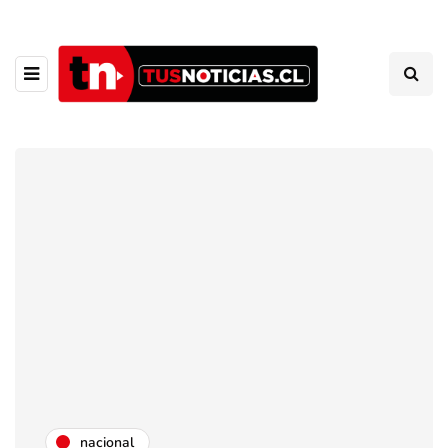
nacional