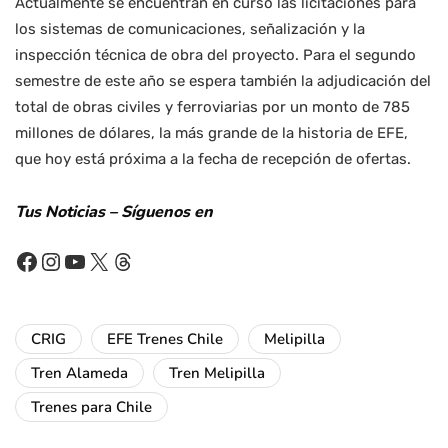
Actualmente se encuentran en curso las licitaciones para
los sistemas de comunicaciones, señalización y la
inspección técnica de obra del proyecto. Para el segundo
semestre de este año se espera también la adjudicación del
total de obras civiles y ferroviarias por un monto de 785
millones de dólares, la más grande de la historia de EFE,
que hoy está próxima a la fecha de recepción de ofertas.
Tus Noticias – Síguenos en
Facebook
Instagram
YouTube
X
Threads
CRIG
EFE Trenes Chile
Melipilla
Tren Alameda
Tren Melipilla
Trenes para Chile