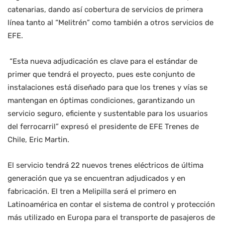
catenarias, dando así cobertura de servicios de primera
línea tanto al “Melitrén” como también a otros servicios de
EFE.
“Esta nueva adjudicación es clave para el estándar de
primer que tendrá el proyecto, pues este conjunto de
instalaciones está diseñado para que los trenes y vías se
mantengan en óptimas condiciones, garantizando un
servicio seguro, eficiente y sustentable para los usuarios
del ferrocarril” expresó el presidente de EFE Trenes de
Chile, Eric Martin.
El servicio tendrá 22 nuevos trenes eléctricos de última
generación que ya se encuentran adjudicados y en
fabricación. El tren a Melipilla será el primero en
Latinoamérica en contar el sistema de control y protección
más utilizado en Europa para el transporte de pasajeros de