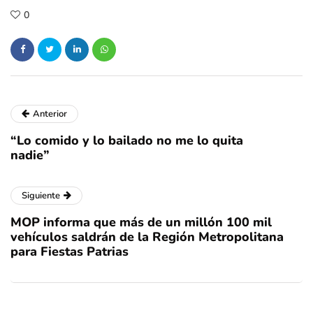
0
Anterior
“Lo comido y lo bailado no me lo quita
nadie”
Siguiente
MOP informa que más de un millón 100 mil
vehículos saldrán de la Región Metropolitana
para Fiestas Patrias