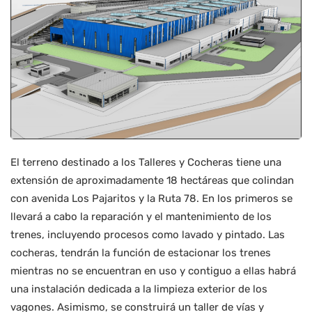
El terreno destinado a los Talleres y Cocheras tiene una
extensión de aproximadamente 18 hectáreas que colindan
con avenida Los Pajaritos y la Ruta 78. En los primeros se
llevará a cabo la reparación y el mantenimiento de los
trenes, incluyendo procesos como lavado y pintado. Las
cocheras, tendrán la función de estacionar los trenes
mientras no se encuentran en uso y contiguo a ellas habrá
una instalación dedicada a la limpieza exterior de los
vagones. Asimismo, se construirá un taller de vías y