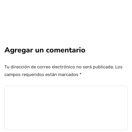
Agregar un comentario
Tu dirección de correo electrónico no será publicada.
Los
campos requeridos están marcados
*