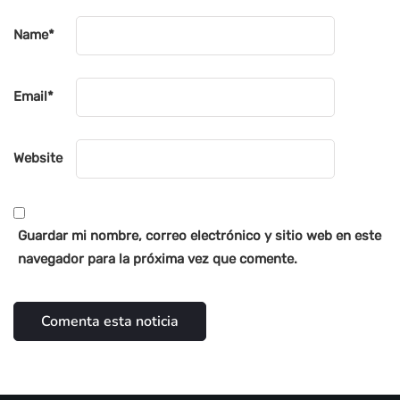
Name
*
Email
*
Website
Guardar mi nombre, correo electrónico y sitio web en este
navegador para la próxima vez que comente.