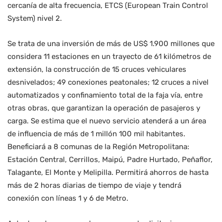
cercanía de alta frecuencia, ETCS (European Train Control
System) nivel 2.
Se trata de una inversión de más de US$ 1.900 millones que
considera 11 estaciones en un trayecto de 61 kilómetros de
extensión, la construcción de 15 cruces vehiculares
desnivelados; 49 conexiones peatonales; 12 cruces a nivel
automatizados y confinamiento total de la faja vía, entre
otras obras, que garantizan la operación de pasajeros y
carga. Se estima que el nuevo servicio atenderá a un área
de influencia de más de 1 millón 100 mil habitantes.
Beneficiará a 8 comunas de la Región Metropolitana:
Estación Central, Cerrillos, Maipú, Padre Hurtado, Peñaflor,
Talagante, El Monte y Melipilla. Permitirá ahorros de hasta
más de 2 horas diarias de tiempo de viaje y tendrá
conexión con líneas 1 y 6 de Metro.