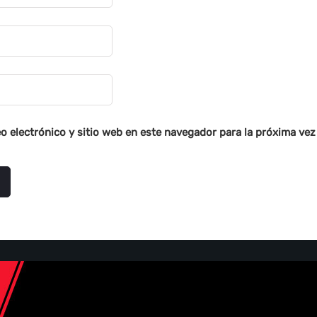
o electrónico y sitio web en este navegador para la próxima ve