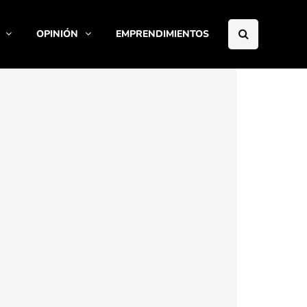
OPINIÓN
EMPRENDIMIENTOS