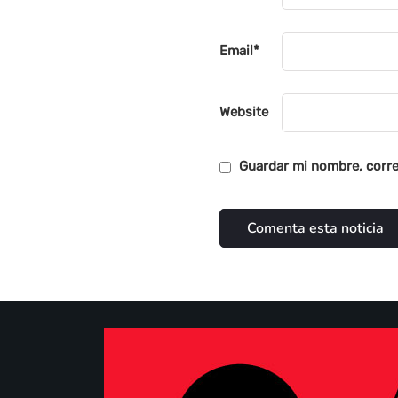
Email
*
Website
Guardar mi nombre, corre