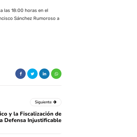
a las 18:00 horas en el
rancisco Sánchez Rumoroso a
Siguiente
co y la Fiscalización de
a Defensa Injustificable