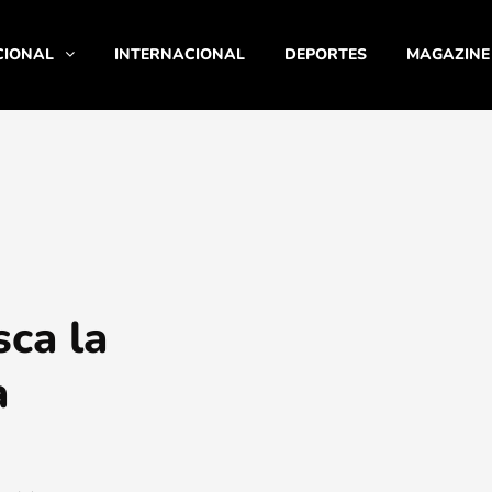
CIONAL
INTERNACIONAL
DEPORTES
MAGAZINE
sca la
a