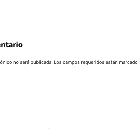
ntario
rónico no será publicada.
Los campos requeridos están marcad