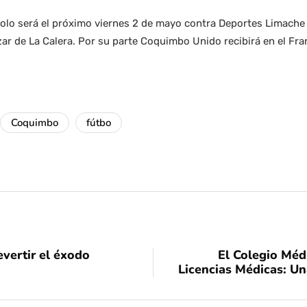
olo será el próximo viernes 2 de mayo contra Deportes Limache 
ar de La Calera. Por su parte Coquimbo Unido recibirá en el F
Coquimbo
fútbo
evertir el éxodo
El Colegio Médi
Licencias Médicas: Un