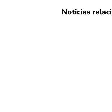
Noticias rela