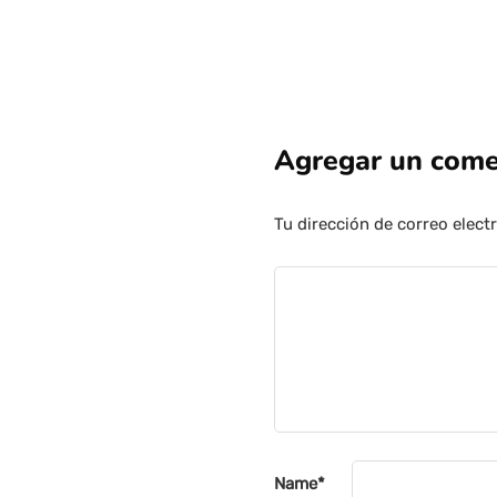
Agregar un come
Tu dirección de correo elect
Name
*