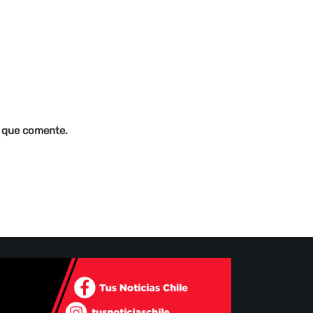
z que comente.