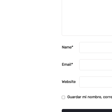
Name
*
Email
*
Website
Guardar mi nombre, corre