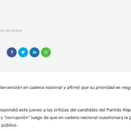
tos de lectura
tervención en cadena nacional y afirmó que su prioridad es res
respondió este jueves a las críticas del candidato del Partido Re
 y “corrupción” luego de que en cadena nacional cuestionara la
 público.