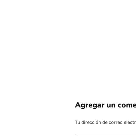
Agregar un come
Tu dirección de correo elect