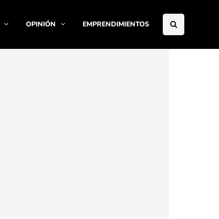
OPINIÓN
EMPRENDIMIENTOS