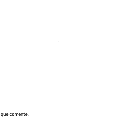
z que comente.