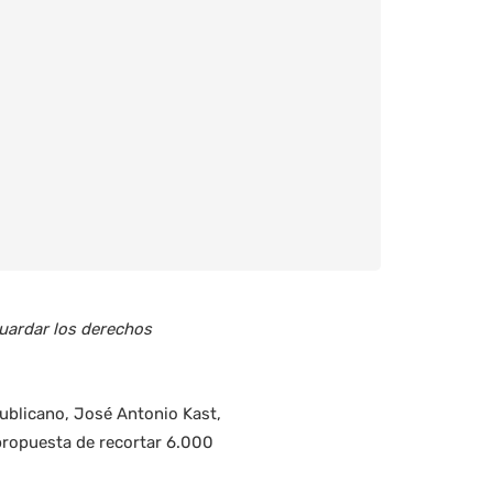
guardar los derechos
publicano, José Antonio Kast,
 propuesta de recortar 6.000