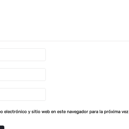
o electrónico y sitio web en este navegador para la próxima ve