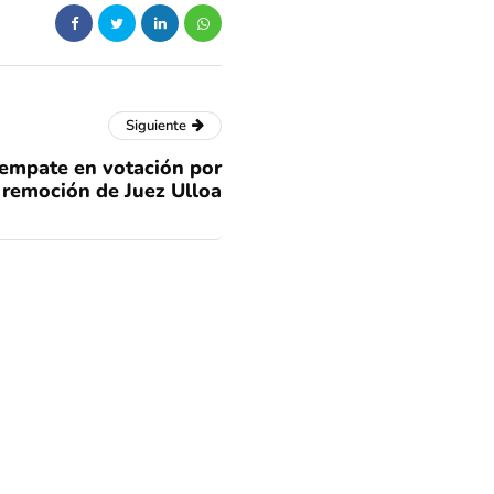
Siguiente
 empate en votación por
remoción de Juez Ulloa