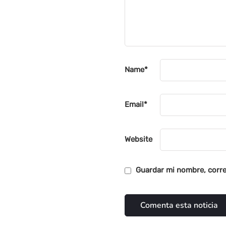
Name
*
Email
*
Website
Guardar mi nombre, corre