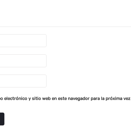
o electrónico y sitio web en este navegador para la próxima ve