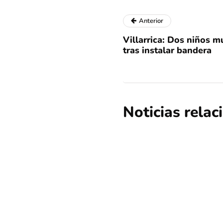
Anterior
Villarrica: Dos niños 
tras instalar bandera
Noticias rela