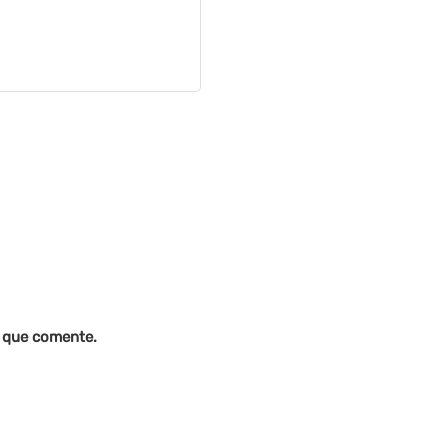
z que comente.