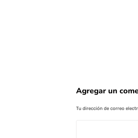
Agregar un come
Tu dirección de correo elect