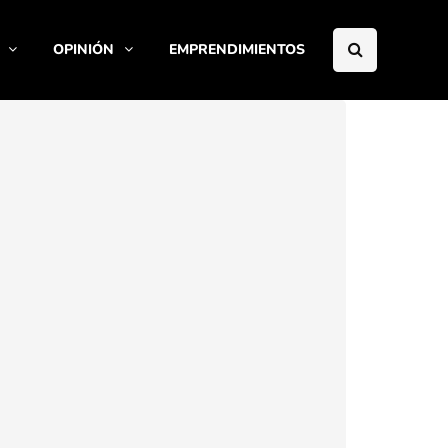
OPINIÓN
EMPRENDIMIENTOS