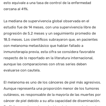
esto equivale a una tasa de control de la enfermedad
cercana al 41%.
La mediana de supervivencia global observada en el
estudio fue de 14 meses, con una supervivencia libre de
progresión de 5,2 meses y un seguimiento promedio de
18,5 meses. Los científicos subrayaron que, en pacientes
con melanoma metastásico que habían fallado a
inmunoterapia previa, esta cifra se considera favorable
respecto de lo reportado en la literatura internacional,
aunque las comparaciones con otras series deben
evaluarse con cautela.
El melanoma es uno de los cánceres de piel más agresivos.
Aunque representa una proporción menor de los tumores
cutáneos, es responsable de la mayoría de las muertes por
cáncer de piel debido a su alta capacidad de diseminación.