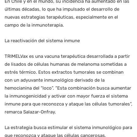
En Chile y en el mundo, su incidencia ha aumentado en las
últimas décadas, lo que ha impulsado el desarrollo de
nuevas estrategias terapéuticas, especialmente en el
campo de la inmunoterapia.
La reactivación del sistema inmune
TRIMELVax es una vacuna terapéutica desarrollada a partir
de lisados de células humanas de melanoma sometidas a
estrés térmico. Estos extractos tumorales se combinan
con un adyuvante inmunológico derivado de la
hemocianina del “loco”. “Esta combinación busca aumentar
la inmunogenicidad y activar con mayor fuerza el sistema
inmune para que reconozca y ataque las células tumorales”,
remarca Salazar-Onfray.
La estrategia busca estimular el sistema inmunológico para
que reconozca y ataque las células cancerosas,