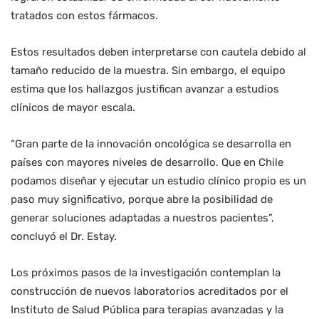
tratados con estos fármacos.
Estos resultados deben interpretarse con cautela debido al
tamaño reducido de la muestra. Sin embargo, el equipo
estima que los hallazgos justifican avanzar a estudios
clínicos de mayor escala.
“Gran parte de la innovación oncológica se desarrolla en
países con mayores niveles de desarrollo. Que en Chile
podamos diseñar y ejecutar un estudio clínico propio es un
paso muy significativo, porque abre la posibilidad de
generar soluciones adaptadas a nuestros pacientes”,
concluyó el Dr. Estay.
Los próximos pasos de la investigación contemplan la
construcción de nuevos laboratorios acreditados por el
Instituto de Salud Pública para terapias avanzadas y la