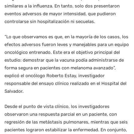
similares a la influenza. En tanto, solo dos presentaron
eventos adversos de mayor intensidad, que pudieron
controlarse sin hospitalización ni secuelas.
“Lo que observamos es que, en la mayoría de los casos, los
efectos adversos fueron leves y manejables para un equipo
oncológico entrenado. Este era el objetivo principal del
estudio: demostrar que la vacuna podía administrarse de
forma segura en pacientes con melanoma avanzado”,
explicó el oncólogo Roberto Estay, investigador
responsable del ensayo clínico realizado en el Hospital del
Salvador.
Desde el punto de vista clínico, los investigadores
observaron una respuesta parcial en un paciente, con
regresión de las metástasis pulmonares, mientras que seis
pacientes lograron estabilizar la enfermedad. En conjunto,