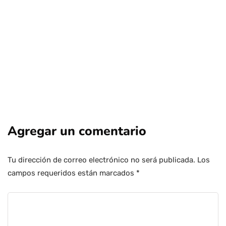
Por
Tus Noticias
4 de Agosto de 2026
Agregar un comentario
Tu dirección de correo electrónico no será publicada.
Los
campos requeridos están marcados
*