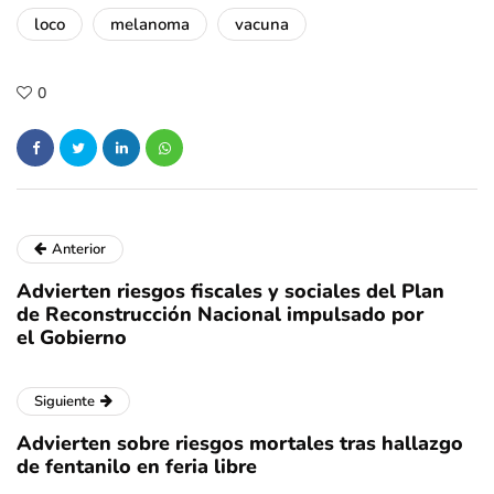
loco
melanoma
vacuna
0
Anterior
Advierten riesgos fiscales y sociales del Plan
de Reconstrucción Nacional impulsado por
el Gobierno
Siguiente
Advierten sobre riesgos mortales tras hallazgo
de fentanilo en feria libre