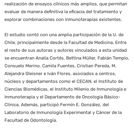
realización de ensayos clínicos más amplios, que permitan
evaluar de manera definitiva la eficacia del tratamiento y
explorar combinaciones con inmunoterapias existentes.
El estudio contó con una amplia participación de la U. de
Chile, principalmente desde la Facultad de Medicina. Entre
el resto de sus autoras y autores vinculados a esta unidad
se encuentran Analía Cortés, Bettina Müller, Fabián Tempio,
Consuelo Merino, Camila Fuentes, Cristian Pereda, M.
Alejandra Gleisner e Iván Flores, asociados a centros,
núcleos y departamentos como el CECAN, el Instituto de
Ciencias Biomédicas, el Instituto Milenio de Inmunología e
Inmunoterapia y el Departamento de Oncología Básico-
Clínica. Además, participó Fermín E. González, del
Laboratorio de Inmunología Experimental y Cáncer de la
Facultad de Odontología.