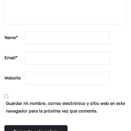
Name
*
Email
*
Website
Guardar mi nombre, correo electrónico y sitio web en este
navegador para la próxima vez que comente.