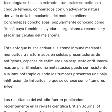
tecnología se basa en extractos tumorales sometidos a
choque térmico, combinados con un adyuvante natural
derivado de la hemocianina del molusco chileno
Concholepas concholepas, popularmente conocido como
“loco”, cuya función es ayudar al organismo a reconocer y
atacar las células del melanoma.
Este enfoque busca activar el sistema inmune mediante
monocitos transformados en células presentadoras de
antígenos, capaces de estimular una respuesta antitumoral
más amplia. El melanoma metastásico puede ser resistente
a la inmunoterapia cuando los tumores presentan una baja
infiltración de linfocitos, lo que se conoce como “tumores
fríos”.
Los resultados del estudio fueron publicados
recientemente en la revista científica British Journal of