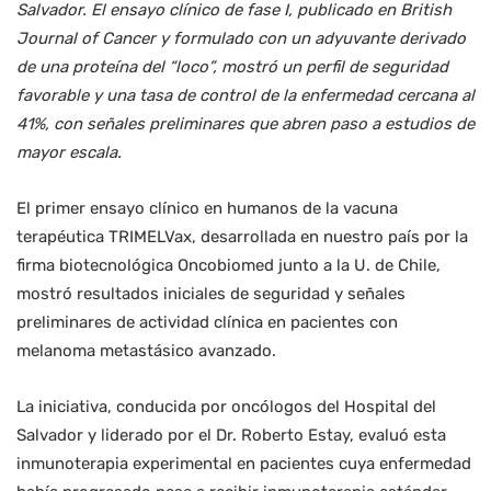
Salvador. El ensayo clínico de fase I, publicado en British
Journal of Cancer y formulado con un adyuvante derivado
de una proteína del “loco”, mostró un perfil de seguridad
favorable y una tasa de control de la enfermedad cercana al
41%, con señales preliminares que abren paso a estudios de
mayor escala.
El primer ensayo clínico en humanos de la vacuna
terapéutica TRIMELVax, desarrollada en nuestro país por la
firma biotecnológica Oncobiomed junto a la U. de Chile,
mostró resultados iniciales de seguridad y señales
preliminares de actividad clínica en pacientes con
melanoma metastásico avanzado.
La iniciativa, conducida por oncólogos del Hospital del
Salvador y liderado por el Dr. Roberto Estay, evaluó esta
inmunoterapia experimental en pacientes cuya enfermedad