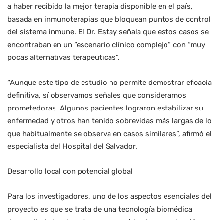
a haber recibido la mejor terapia disponible en el país,
basada en inmunoterapias que bloquean puntos de control
del sistema inmune. El Dr. Estay señala que estos casos se
encontraban en un “escenario clínico complejo” con “muy
pocas alternativas terapéuticas”.
“Aunque este tipo de estudio no permite demostrar eficacia
definitiva, sí observamos señales que consideramos
prometedoras. Algunos pacientes lograron estabilizar su
enfermedad y otros han tenido sobrevidas más largas de lo
que habitualmente se observa en casos similares”, afirmó el
especialista del Hospital del Salvador.
Desarrollo local con potencial global
Para los investigadores, uno de los aspectos esenciales del
proyecto es que se trata de una tecnología biomédica