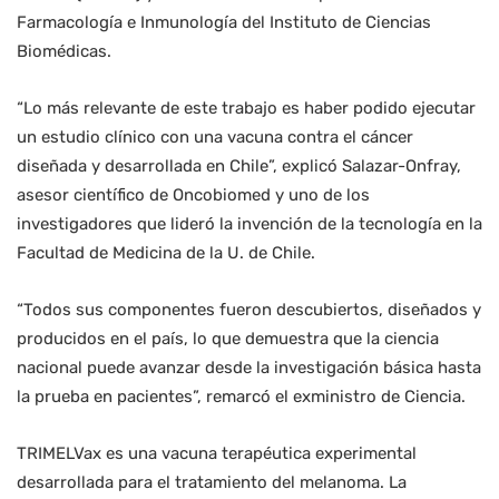
Farmacología e Inmunología del Instituto de Ciencias
Biomédicas.
“Lo más relevante de este trabajo es haber podido ejecutar
un estudio clínico con una vacuna contra el cáncer
diseñada y desarrollada en Chile”, explicó Salazar-Onfray,
asesor científico de Oncobiomed y uno de los
investigadores que lideró la invención de la tecnología en la
Facultad de Medicina de la U. de Chile.
“Todos sus componentes fueron descubiertos, diseñados y
producidos en el país, lo que demuestra que la ciencia
nacional puede avanzar desde la investigación básica hasta
la prueba en pacientes”, remarcó el exministro de Ciencia.
TRIMELVax es una vacuna terapéutica experimental
desarrollada para el tratamiento del melanoma. La