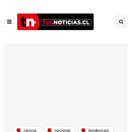
ciencia
nacional
tendencias