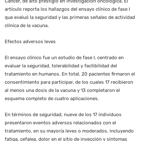
Cancer, de alto prestigio en investigación oncológica. El
artículo reporta los hallazgos del ensayo clínico de fase I
que evaluó la seguridad y las primeras señales de actividad
clínica de la vacuna.
Efectos adversos leves
El ensayo clínico fue un estudio de fase I, centrado en
evaluar la seguridad, tolerabilidad y factibilidad del
tratamiento en humanos. En total, 20 pacientes firmaron el
consentimiento para participar, de los cuales 17 recibieron
al menos una dosis de la vacuna y 13 completaron el
esquema completo de cuatro aplicaciones.
En términos de seguridad, nueve de los 17 individuos
presentaron eventos adversos relacionados con el
tratamiento, en su mayoría leves o moderados, incluyendo
fatiga, cefalea, dolor en el sitio de inyección y síntomas