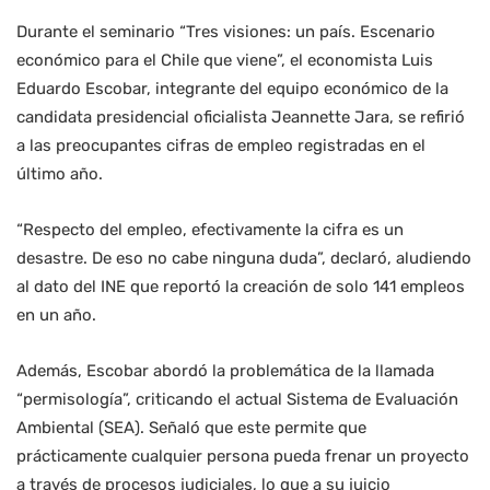
Durante el seminario “Tres visiones: un país. Escenario
económico para el Chile que viene”, el economista Luis
Eduardo Escobar, integrante del equipo económico de la
candidata presidencial oficialista Jeannette Jara, se refirió
a las preocupantes cifras de empleo registradas en el
último año.
“Respecto del empleo, efectivamente la cifra es un
desastre. De eso no cabe ninguna duda”, declaró, aludiendo
al dato del INE que reportó la creación de solo 141 empleos
en un año.
Además, Escobar abordó la problemática de la llamada
“permisología”, criticando el actual Sistema de Evaluación
Ambiental (SEA). Señaló que este permite que
prácticamente cualquier persona pueda frenar un proyecto
a través de procesos judiciales, lo que a su juicio