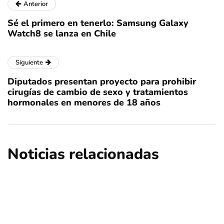
Anterior
Sé el primero en tenerlo: Samsung Galaxy
Watch8 se lanza en Chile
Siguiente
Diputados presentan proyecto para prohibir
cirugías de cambio de sexo y tratamientos
hormonales en menores de 18 años
Noticias relacionadas