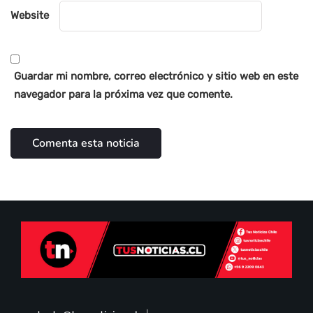
Website
Guardar mi nombre, correo electrónico y sitio web en este
navegador para la próxima vez que comente.