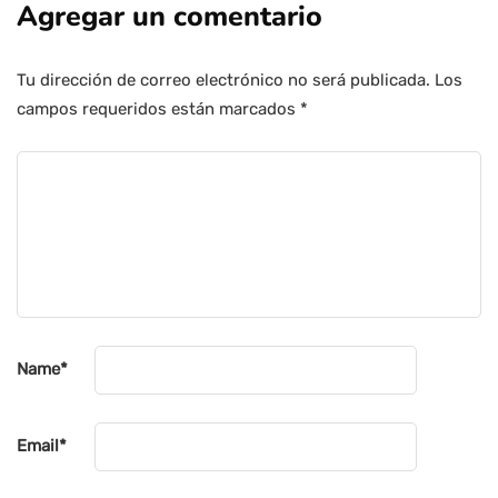
Agregar un comentario
Tu dirección de correo electrónico no será publicada.
Los
campos requeridos están marcados
*
Name
*
Email
*