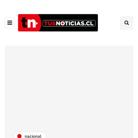
nacional