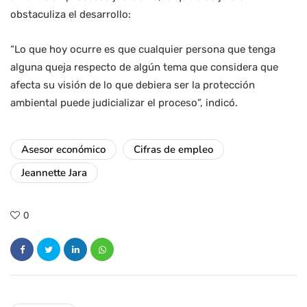
obstaculiza el desarrollo:
“Lo que hoy ocurre es que cualquier persona que tenga
alguna queja respecto de algún tema que considera que
afecta su visión de lo que debiera ser la protección
ambiental puede judicializar el proceso”, indicó.
Asesor económico
Cifras de empleo
Jeannette Jara
0