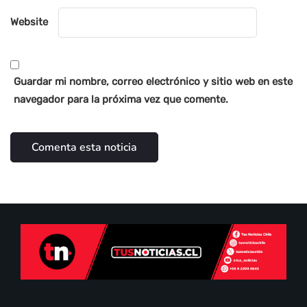
Website
Guardar mi nombre, correo electrónico y sitio web en este
navegador para la próxima vez que comente.