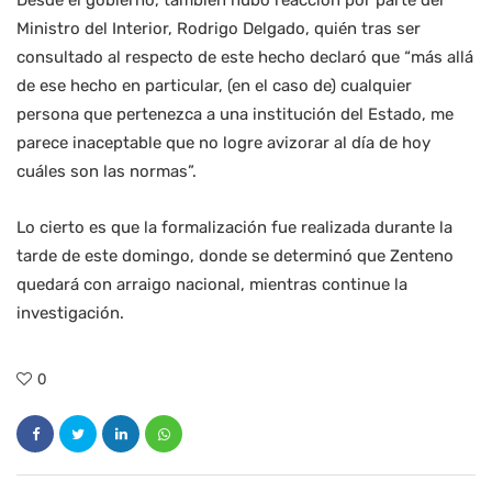
Desde el gobierno, también hubo reacción por parte del
Ministro del Interior, Rodrigo Delgado, quién tras ser
consultado al respecto de este hecho declaró que “más allá
de ese hecho en particular, (en el caso de) cualquier
persona que pertenezca a una institución del Estado, me
parece inaceptable que no logre avizorar al día de hoy
cuáles son las normas”.
Lo cierto es que la formalización fue realizada durante la
tarde de este domingo, donde se determinó que Zenteno
quedará con arraigo nacional, mientras continue la
investigación.
0