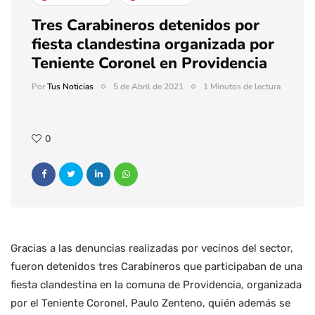
Tres Carabineros detenidos por
fiesta clandestina organizada por
Teniente Coronel en Providencia
Por
Tus Noticias
5 de Abril de 2021
1 Minutos de lectura
0
Gracias a las denuncias realizadas por vecinos del sector,
fueron detenidos tres Carabineros que participaban de una
fiesta clandestina en la comuna de Providencia, organizada
por el Teniente Coronel, Paulo Zenteno, quién además se