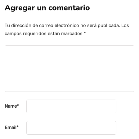
Agregar un comentario
Tu dirección de correo electrónico no será publicada.
Los
campos requeridos están marcados
*
Name
*
Email
*