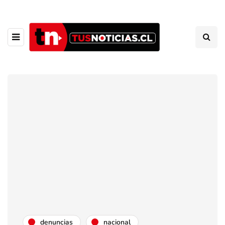
denuncias
nacional