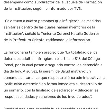
desempeña como subdirector de la Escuela de Formación
de la institución, según lo informado por TVN.
“Se detuvo a cuatro personas que infligieron las medidas
sanitarias dentro de las cuales habían miembros de la
institución”, señaló la Teniente Coronel Natalia Gutiérrez,
de la Prefectura Oriente, ratificando la información.
La funcionaria también precisó que “La totalidad de los
detenidos adultos infringieron el artículo 318 del Código
Penal, por lo cual pasan a segundo control de detención el
día de hoy. A su vez, la seremi de Salud instruyó un
sumario sanitario. Lo que respecta al área administrativa, la
institución determinó en forma inmediata el desarrollo de
un sumario, con la finalidad de esclarecer y dilucidar las
responsabilidades y sanciones de los involucrados”.