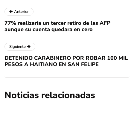
Anterior
77% realizaría un tercer retiro de las AFP
aunque su cuenta quedara en cero
Siguiente
DETENIDO CARABINERO POR ROBAR 100 MIL
PESOS A HAITIANO EN SAN FELIPE
Noticias relacionadas