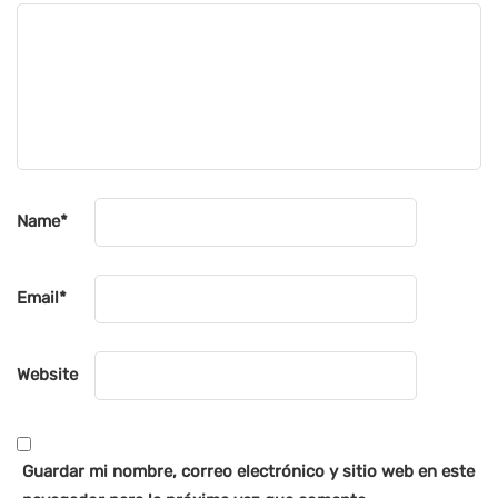
Name
*
Email
*
Website
Guardar mi nombre, correo electrónico y sitio web en este