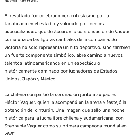
estelar de WWE.
El resultado fue celebrado con entusiasmo por la
fanaticada en el estadio y valorado por medios
especializados, que destacaron la consolidación de Vaquer
como una de las figuras centrales de la compañía. Su
victoria no solo representa un hito deportivo, sino también
un fuerte componente simbólico: abre camino a nuevos
talentos latinoamericanos en un espectáculo
históricamente dominado por luchadores de Estados
Unidos, Japón y México.
La chilena compartió la coronación junto a su padre,
Héctor Vaquer, quien la acompañó en la arena y festejó la
obtención del cinturón. Una imagen que selló una noche
histórica para la lucha libre chilena y sudamericana, con
Stephanie Vaquer como su primera campeona mundial en
WWE.