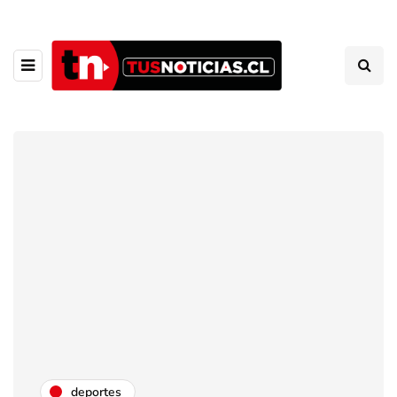
deportes