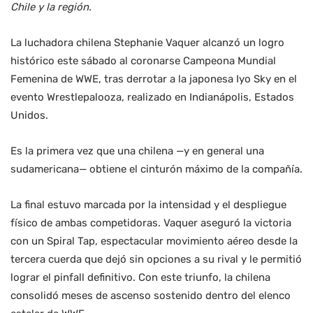
Chile y la región.
La luchadora chilena Stephanie Vaquer alcanzó un logro
histórico este sábado al coronarse Campeona Mundial
Femenina de WWE, tras derrotar a la japonesa Iyo Sky en el
evento Wrestlepalooza, realizado en Indianápolis, Estados
Unidos.
Es la primera vez que una chilena —y en general una
sudamericana— obtiene el cinturón máximo de la compañía.
La final estuvo marcada por la intensidad y el despliegue
físico de ambas competidoras. Vaquer aseguró la victoria
con un Spiral Tap, espectacular movimiento aéreo desde la
tercera cuerda que dejó sin opciones a su rival y le permitió
lograr el pinfall definitivo. Con este triunfo, la chilena
consolidó meses de ascenso sostenido dentro del elenco