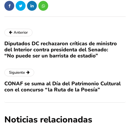
Anterior
Diputados DC rechazaron críticas de ministro
del Interior contra presidenta del Senado:
“No puede ser un barrista de estadio”
Siguiente
CONAF se suma al Día del Patrimonio Cultural
con el concurso “la Ruta de la Poesía”
Noticias relacionadas