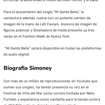
enfrentar la adversidad a través del buen humor y el baile.
Para el lanzamiento del single “Mi Gente Bella”, la
cantautora además vuelve con un potente cambio de
imagen de la mano de Leti Faviani, Asesora de imagen de
figuras públicas y Diseñadora de moda presente ya tres
veces en el Fashion Week de Nueva York.
“Mi Gente Bella” estará disponible en todas las plataformas
de audio digital.
Biografia Simoney
Con más de un millón de reproducciones en Youtube que
suman sus singles, ha tenido presencia su voz en el
Festival de Viña del Mar como corista invitada por Nelly
Furtado y experiencia como cantante para la banda sonora