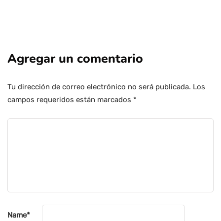
Agregar un comentario
Tu dirección de correo electrónico no será publicada.
Los
campos requeridos están marcados
*
Name
*