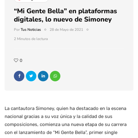
“Mi Gente Bella” en plataformas
digitales, lo nuevo de Simoney
Por
Tus Noticias
28 de Mayo de 2021
2 Minutos de lectura
0
La cantautora Simoney, quien ha destacado en la escena
nacional gracias a su voz única y la calidad de sus
composiciones, comienza una nueva etapa de su carrera
con el lanzamiento de “Mi Gente Bella”, primer single