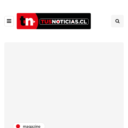
magazine