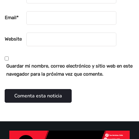
Email
*
Website
Guardar mi nombre, correo electrónico y sitio web en este
navegador para la próxima vez que comente.