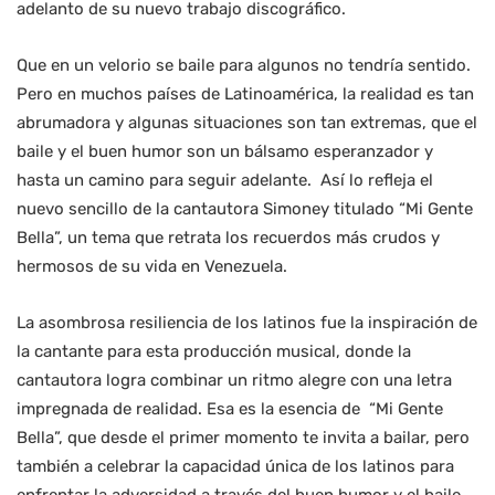
adelanto de su nuevo trabajo discográfico.
Que en un velorio se baile para algunos no tendría sentido.
Pero en muchos países de Latinoamérica, la realidad es tan
abrumadora y algunas situaciones son tan extremas, que el
baile y el buen humor son un bálsamo esperanzador y
hasta un camino para seguir adelante. Así lo refleja el
nuevo sencillo de la cantautora Simoney titulado “Mi Gente
Bella”, un tema que retrata los recuerdos más crudos y
hermosos de su vida en Venezuela.
La asombrosa resiliencia de los latinos fue la inspiración de
la cantante para esta producción musical, donde la
cantautora logra combinar un ritmo alegre con una letra
impregnada de realidad. Esa es la esencia de “Mi Gente
Bella”, que desde el primer momento te invita a bailar, pero
también a celebrar la capacidad única de los latinos para