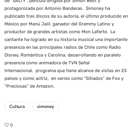
de “SALTY”, película dirigida por Simon West y
protagonizada por Antonio Banderas. Simoney ha
publicado tres discos de su autoría, el último producido en
México por Manú Jalil, ganador del Grammy Latino y
productor de grandes artistas como Mon Laferte. La
cantante ha logrado en su historia musical una importante
presencia en las principales radios de Chile como Radio
Disney, Romántica y Carolina, desarrollando en paralelo
presencia como animadora de TVN Señal
Internacional, programa que tiene alcance de vistas en 23
países y como actriz, en series como “Sitiados” de Fox y
“Preciosas” de Amazon.
Cultura
simoney
0