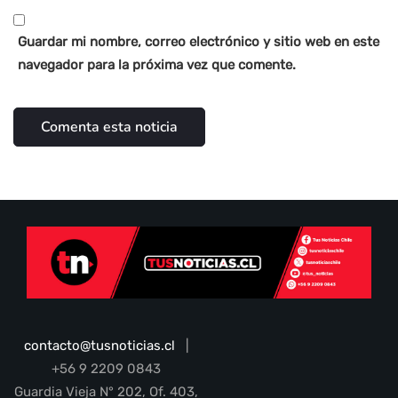
Guardar mi nombre, correo electrónico y sitio web en este
navegador para la próxima vez que comente.
contacto@tusnoticias.cl
|
+56 9 2209 0843
Guardia Vieja N° 202, Of. 403,