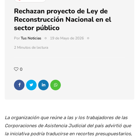
Rechazan proyecto de Ley de
Reconstrucción Nacional en el
sector público
Por
Tus Noticias
19 de Mayo de 2026
2 Minutos de lectura
0
La organización que reúne a las y los trabajadores de las
Corporaciones de Asistencia Judicial del país advirtió que
la iniciativa podría traducirse en recortes presupuestarios,