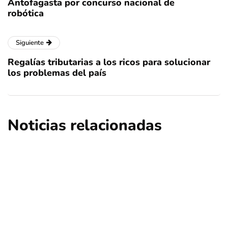
Antofagasta por concurso nacional de
robótica
Siguiente
Regalías tributarias a los ricos para solucionar
los problemas del país
Noticias relacionadas
nacional
opinión