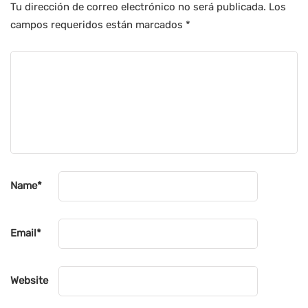
Tu dirección de correo electrónico no será publicada.
Los
campos requeridos están marcados
*
Name
*
Email
*
Website