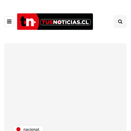
nacional