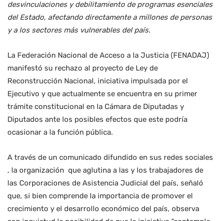
desvinculaciones y debilitamiento de programas esenciales
del Estado, afectando directamente a millones de personas
y a los sectores más vulnerables del país.
La Federación Nacional de Acceso a la Justicia (FENADAJ)
manifestó su rechazo al proyecto de Ley de
Reconstrucción Nacional, iniciativa impulsada por el
Ejecutivo y que actualmente se encuentra en su primer
trámite constitucional en la Cámara de Diputadas y
Diputados ante los posibles efectos que este podría
ocasionar a la función pública.
A través de un comunicado difundido en sus redes sociales
, la organización que aglutina a las y los trabajadores de
las Corporaciones de Asistencia Judicial del país, señaló
que, si bien comprende la importancia de promover el
crecimiento y el desarrollo económico del país, observa