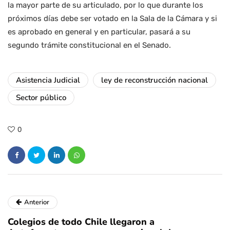
la mayor parte de su articulado, por lo que durante los
próximos días debe ser votado en la Sala de la Cámara y si
es aprobado en general y en particular, pasará a su
segundo trámite constitucional en el Senado.
Asistencia Judicial
ley de reconstrucción nacional
Sector público
0
Anterior
Colegios de todo Chile llegaron a