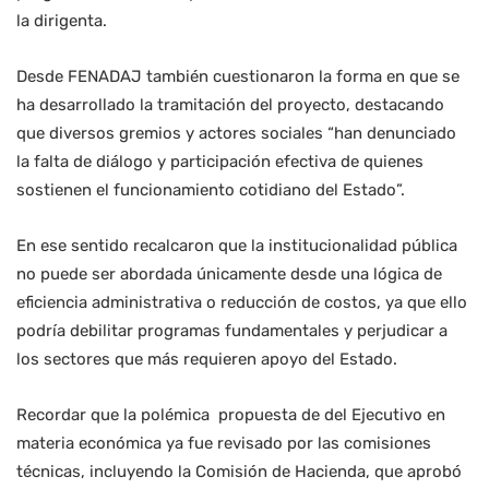
la dirigenta.
Desde FENADAJ también cuestionaron la forma en que se
ha desarrollado la tramitación del proyecto, destacando
que diversos gremios y actores sociales “han denunciado
la falta de diálogo y participación efectiva de quienes
sostienen el funcionamiento cotidiano del Estado”.
En ese sentido recalcaron que la institucionalidad pública
no puede ser abordada únicamente desde una lógica de
eficiencia administrativa o reducción de costos, ya que ello
podría debilitar programas fundamentales y perjudicar a
los sectores que más requieren apoyo del Estado.
Recordar que la polémica propuesta de del Ejecutivo en
materia económica ya fue revisado por las comisiones
técnicas, incluyendo la Comisión de Hacienda, que aprobó