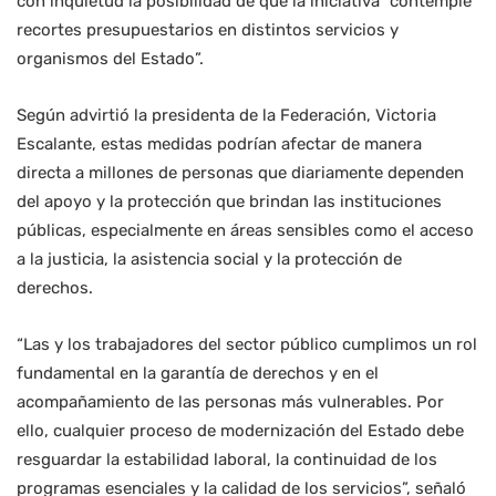
con inquietud la posibilidad de que la iniciativa “contemple
recortes presupuestarios en distintos servicios y
organismos del Estado”.
Según advirtió la presidenta de la Federación, Victoria
Escalante, estas medidas podrían afectar de manera
directa a millones de personas que diariamente dependen
del apoyo y la protección que brindan las instituciones
públicas, especialmente en áreas sensibles como el acceso
a la justicia, la asistencia social y la protección de
derechos.
“Las y los trabajadores del sector público cumplimos un rol
fundamental en la garantía de derechos y en el
acompañamiento de las personas más vulnerables. Por
ello, cualquier proceso de modernización del Estado debe
resguardar la estabilidad laboral, la continuidad de los
programas esenciales y la calidad de los servicios”, señaló