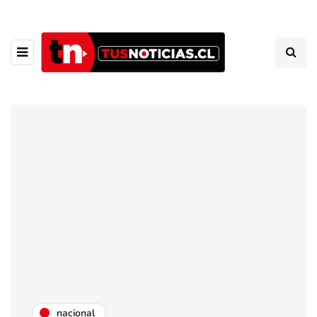
nacional