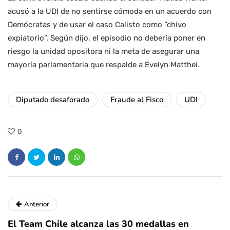
acusó a la UDI de no sentirse cómoda en un acuerdo con
Demócratas y de usar el caso Calisto como “chivo
expiatorio”. Según dijo, el episodio no debería poner en
riesgo la unidad opositora ni la meta de asegurar una
mayoría parlamentaria que respalde a Evelyn Matthei.
Diputado desaforado
Fraude al Fisco
UDI
0
Anterior
El Team Chile alcanza las 30 medallas en