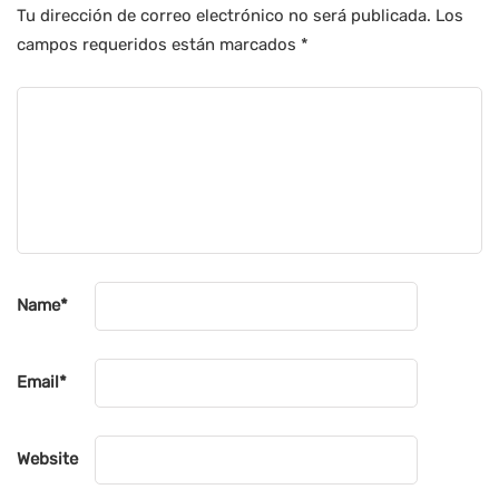
Tu dirección de correo electrónico no será publicada.
Los
campos requeridos están marcados
*
Name
*
Email
*
Website