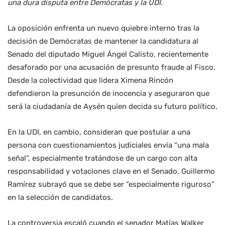
una dura disputa entre Demócratas y la UDI.
La oposición enfrenta un nuevo quiebre interno tras la
decisión de Demócratas de mantener la candidatura al
Senado del diputado Miguel Ángel Calisto, recientemente
desaforado por una acusación de presunto fraude al Fisco.
Desde la colectividad que lidera Ximena Rincón
defendieron la presunción de inocencia y aseguraron que
será la ciudadanía de Aysén quien decida su futuro político.
En la UDI, en cambio, consideran que postular a una
persona con cuestionamientos judiciales envía “una mala
señal”, especialmente tratándose de un cargo con alta
responsabilidad y votaciones clave en el Senado. Guillermo
Ramírez subrayó que se debe ser “especialmente riguroso”
en la selección de candidatos.
La controversia escaló cuando el senador Matías Walker