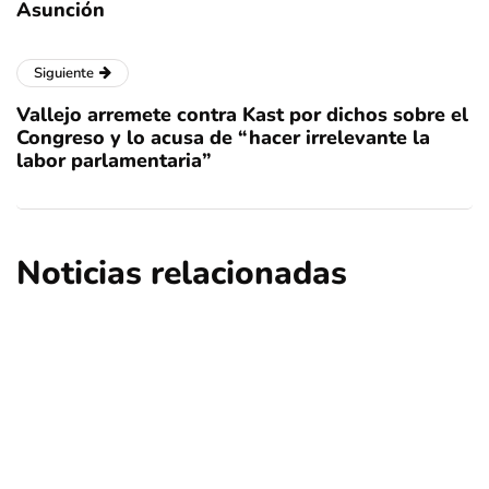
Asunción
Siguiente
Vallejo arremete contra Kast por dichos sobre el
Congreso y lo acusa de “hacer irrelevante la
labor parlamentaria”
Noticias relacionadas
nacional
opinión