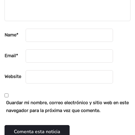
Name
*
Email
*
Website
Guardar mi nombre, correo electrónico y sitio web en este
navegador para la próxima vez que comente.