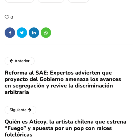
0
Anterior
Reforma al SAE: Expertos advierten que
proyecto del Gobierno amenaza los avances
en segregación y revive la discriminación
arbitraria
Siguiente
Quién es Aticoy, la artista chilena que estrena
“Fuego” y apuesta por un pop con raíces
folclóricas