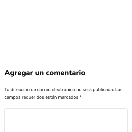
Agregar un comentario
Tu dirección de correo electrónico no será publicada.
Los
campos requeridos están marcados
*