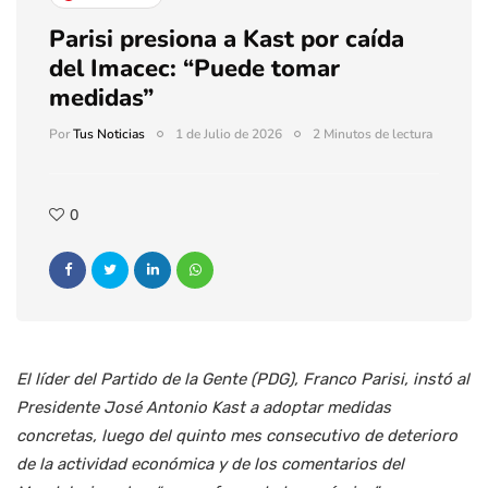
Parisi presiona a Kast por caída
del Imacec: “Puede tomar
medidas”
Por
Tus Noticias
1 de Julio de 2026
2 Minutos de lectura
0
El líder del Partido de la Gente (PDG), Franco Parisi, instó al
Presidente José Antonio Kast a adoptar medidas
concretas, luego del quinto mes consecutivo de deterioro
de la actividad económica y de los comentarios del