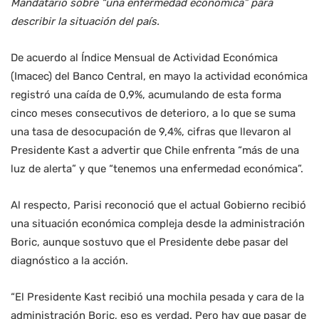
Mandatario sobre “una enfermedad económica” para
describir la situación del país.
De acuerdo al Índice Mensual de Actividad Económica
(Imacec) del Banco Central, en mayo la actividad económica
registró una caída de 0,9%, acumulando de esta forma
cinco meses consecutivos de deterioro, a lo que se suma
una tasa de desocupación de 9,4%, cifras que llevaron al
Presidente Kast a advertir que Chile enfrenta “más de una
luz de alerta” y que “tenemos una enfermedad económica”.
Al respecto, Parisi reconoció que el actual Gobierno recibió
una situación económica compleja desde la administración
Boric, aunque sostuvo que el Presidente debe pasar del
diagnóstico a la acción.
“El Presidente Kast recibió una mochila pesada y cara de la
administración Boric, eso es verdad. Pero hay que pasar de