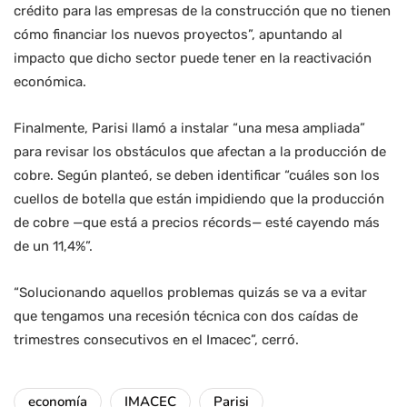
crédito para las empresas de la construcción que no tienen
cómo financiar los nuevos proyectos”, apuntando al
impacto que dicho sector puede tener en la reactivación
económica.
Finalmente, Parisi llamó a instalar “una mesa ampliada”
para revisar los obstáculos que afectan a la producción de
cobre. Según planteó, se deben identificar “cuáles son los
cuellos de botella que están impidiendo que la producción
de cobre —que está a precios récords— esté cayendo más
de un 11,4%”.
“Solucionando aquellos problemas quizás se va a evitar
que tengamos una recesión técnica con dos caídas de
trimestres consecutivos en el Imacec”, cerró.
economía
IMACEC
Parisi