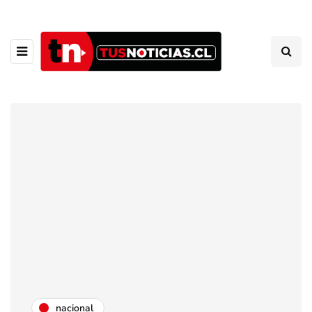
nacional