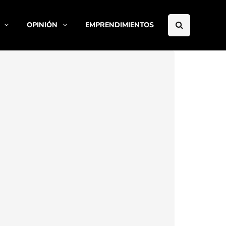
OPINIÓN
EMPRENDIMIENTOS