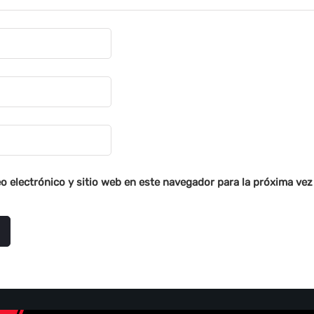
o electrónico y sitio web en este navegador para la próxima ve