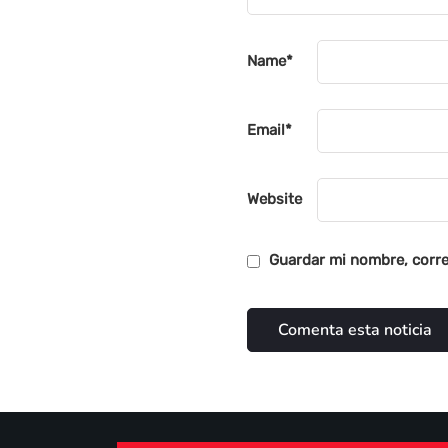
Name
*
Email
*
Website
Guardar mi nombre, corre