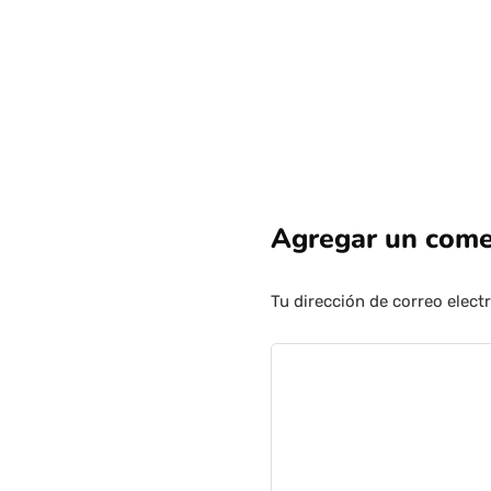
Agregar un come
Tu dirección de correo elect