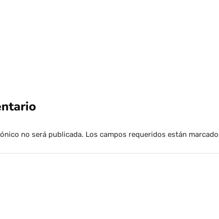
ntario
rónico no será publicada.
Los campos requeridos están marcad