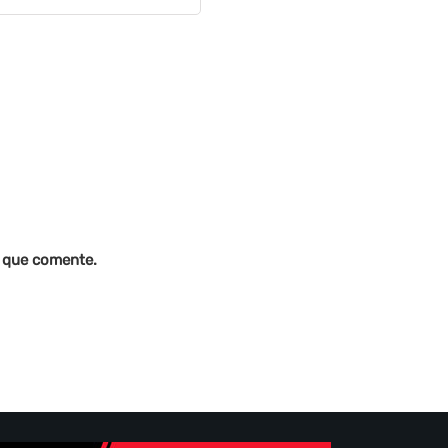
z que comente.