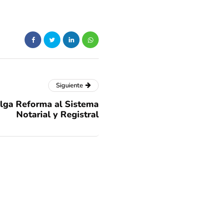
Siguiente
lga Reforma al Sistema
Notarial y Registral