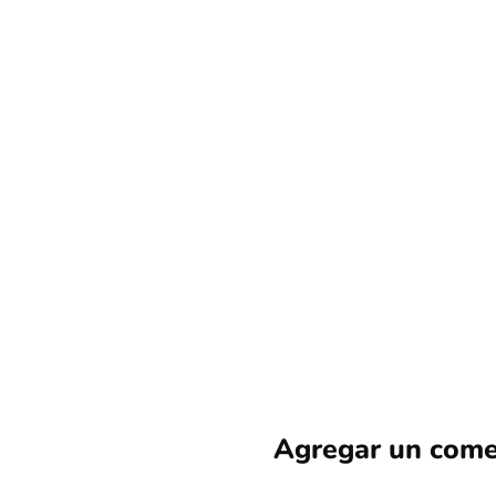
Agregar un come