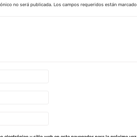
rónico no será publicada.
Los campos requeridos están marcad