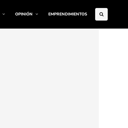
OPINIÓN
EMPRENDIMIENTOS