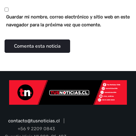
Guardar mi nombre, correo electrónico y sitio web en este
navegador para la próxima vez que comente.
contacto@tusnoticias.cl
|
+56 9 2209 0843