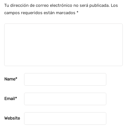
Tu dirección de correo electrónico no será publicada.
Los
campos requeridos están marcados
*
Name
*
Email
*
Website