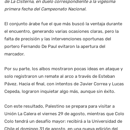
de La Cisterna, en duelo correspondiente a la vigésima
primera fecha del Campeonato Nacional.
El conjunto árabe fue el que más buscó la ventaja durante
el encuentro, generando varias ocasiones claras, pero la
falta de precisión y las intervenciones oportunas del
portero Fernando De Paul evitaron la apertura del
marcador.
Por su parte, los albos mostraron pocas ideas en ataque y
solo registraron un remate al arco a través de Esteban
Pávez. Hacia el final, con intentos de Javier Correa y Lucas
Cepeda, lograron inquietar algo más, aunque sin éxito.
Con este resultado, Palestino se prepara para visitar a
Unión La Calera el viernes 29 de agosto, mientras que Colo
Colo tendrá un desafío mayor: recibirá a la Universidad de
Chile el domingo 31 de agosto, en una nueva edición del