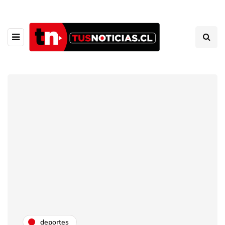
deportes