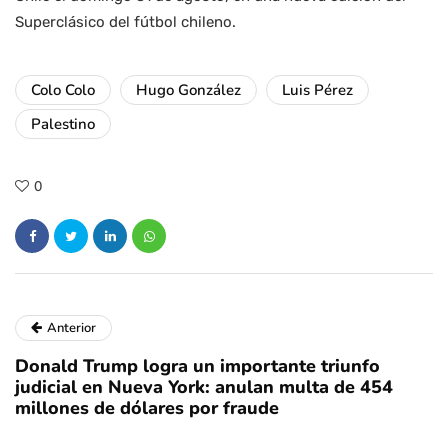
Superclásico del fútbol chileno.
Colo Colo
Hugo González
Luis Pérez
Palestino
0
Anterior
Donald Trump logra un importante triunfo
judicial en Nueva York: anulan multa de 454
millones de dólares por fraude