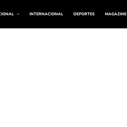
CIONAL
INTERNACIONAL
DEPORTES
MAGAZINE