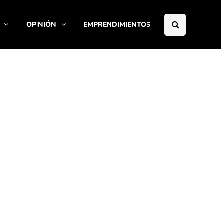
OPINIÓN
EMPRENDIMIENTOS