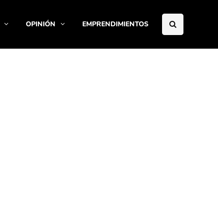
OPINIÓN
EMPRENDIMIENTOS