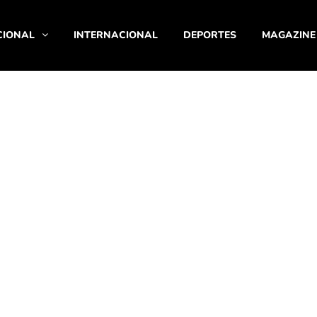
CIONAL
INTERNACIONAL
DEPORTES
MAGAZINE