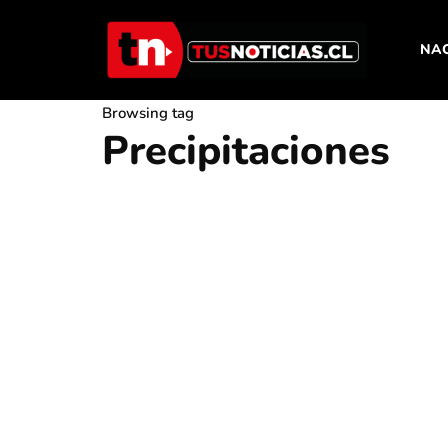
NA
Browsing tag
Precipitaciones