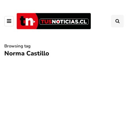
Browsing tag
Norma Castillo