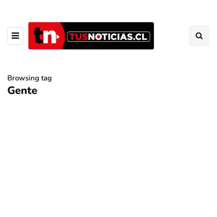
Browsing tag
Gente