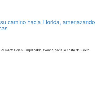
en su camino hacia Florida, amenazando
cas
 el martes en su implacable avance hacia la costa del Golfo