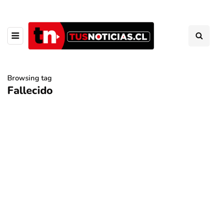
Browsing tag
Fallecido