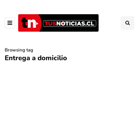
Browsing tag
Entrega a domicilio