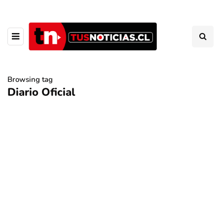
Browsing tag
Diario Oficial